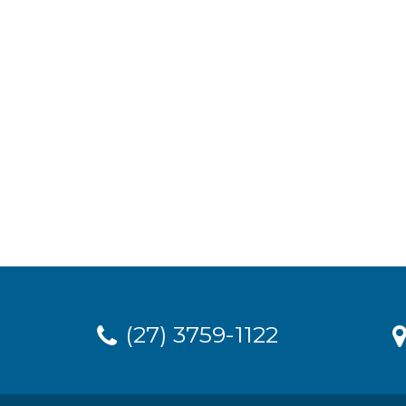
(27) 3759-1122