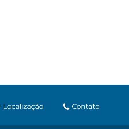
Localização
Contato