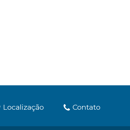
Localização
Contato