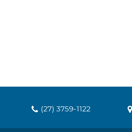
(27) 3759-1122