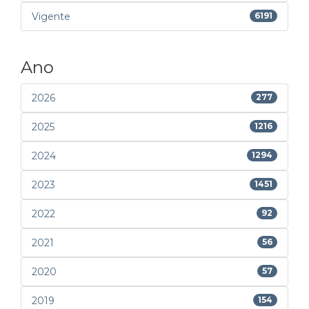
Vigente
6191
Ano
2026
277
2025
1216
2024
1294
2023
1451
2022
92
2021
56
2020
57
2019
154