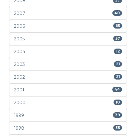
2008
37
2007
40
2006
65
2005
57
2004
12
2003
21
2002
21
2001
44
2000
18
1999
39
1998
35