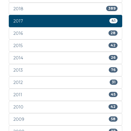
2018
389
2017
41
2016
28
2015
42
2014
26
2013
76
2012
31
2011
45
2010
42
2009
58