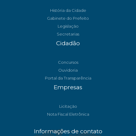
História da Cidade
Gabinete do Prefeito
Legislação
Secretarias
Cidadão
Concursos
Ouvidoria
Portal da Transparência
Empresas
Licitação
Nota Fiscal Eletrônica
Informações de contato