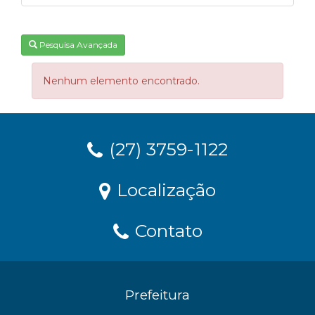
Pesquisa Avançada
Nenhum elemento encontrado.
(27) 3759-1122
Localização
Contato
Prefeitura