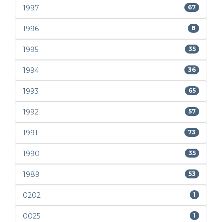
1997
67
1996
8
1995
35
1994
36
1993
65
1992
57
1991
73
1990
35
1989
53
0202
1
0025
1