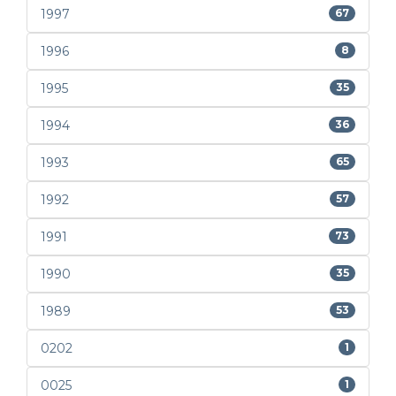
1997
67
1996
8
1995
35
1994
36
1993
65
1992
57
1991
73
1990
35
1989
53
0202
1
0025
1