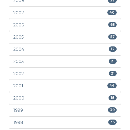
2008
37
2007
40
2006
65
2005
57
2004
12
2003
21
2002
21
2001
44
2000
18
1999
39
1998
35