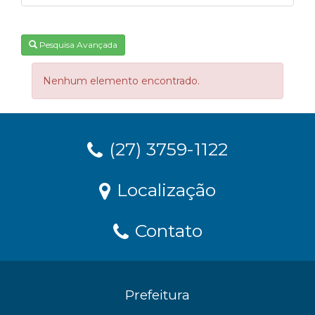
Pesquisa Avançada
Nenhum elemento encontrado.
(27) 3759-1122
Localização
Contato
Prefeitura