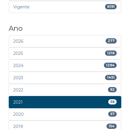
Vigente
6191
Ano
2026
277
2025
1216
2024
1294
2023
1451
2022
92
2021
56
2020
57
2019
154