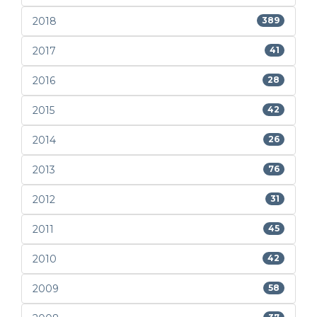
2018
389
2017
41
2016
28
2015
42
2014
26
2013
76
2012
31
2011
45
2010
42
2009
58