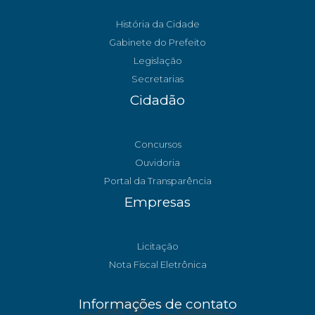
História da Cidade
Gabinete do Prefeito
Legislação
Secretarias
Cidadão
Concursos
Ouvidoria
Portal da Transparência
Empresas
Licitação
Nota Fiscal Eletrônica
Informações de contato