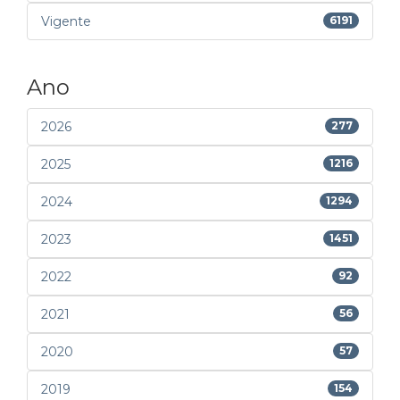
Vigente
6191
Ano
2026
277
2025
1216
2024
1294
2023
1451
2022
92
2021
56
2020
57
2019
154