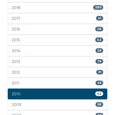
2018
389
2017
41
2016
28
2015
42
2014
26
2013
76
2012
31
2011
45
2010
42
2009
58