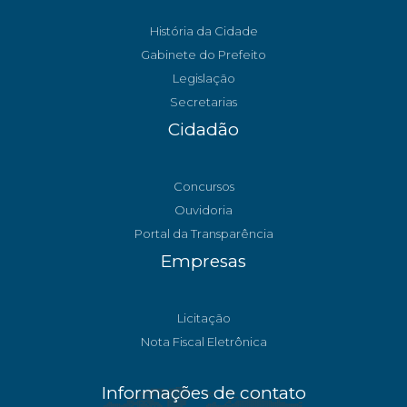
História da Cidade
Gabinete do Prefeito
Legislação
Secretarias
Cidadão
Concursos
Ouvidoria
Portal da Transparência
Empresas
Licitação
Nota Fiscal Eletrônica
Informações de contato