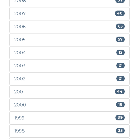
2008
37
2007
40
2006
65
2005
57
2004
12
2003
21
2002
21
2001
44
2000
18
1999
39
1998
35