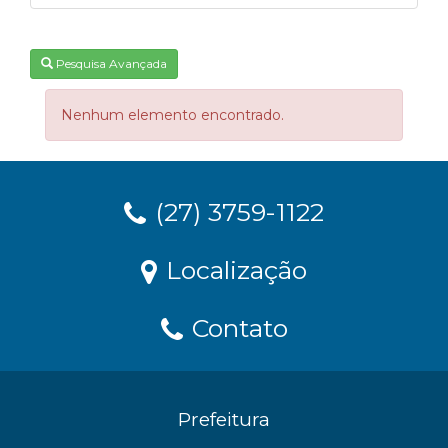
Pesquisa Avançada
Nenhum elemento encontrado.
(27) 3759-1122
Localização
Contato
Prefeitura