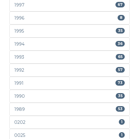
1997
67
1996
8
1995
35
1994
36
1993
65
1992
57
1991
73
1990
35
1989
53
0202
1
0025
1