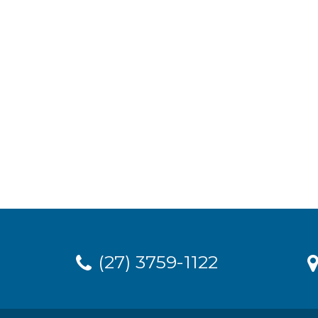
(27) 3759-1122