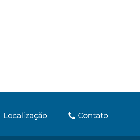
Localização
Contato