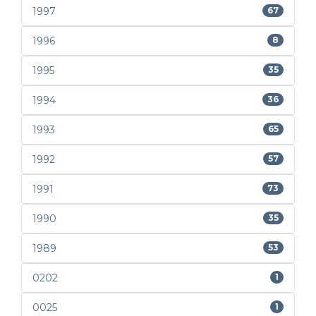
1997
67
1996
8
1995
35
1994
36
1993
65
1992
57
1991
73
1990
35
1989
53
0202
1
0025
1