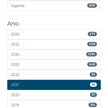
Vigente
6191
Ano
2026
277
2025
1216
2024
1294
2023
1451
2022
92
2021
56
2020
57
2019
154