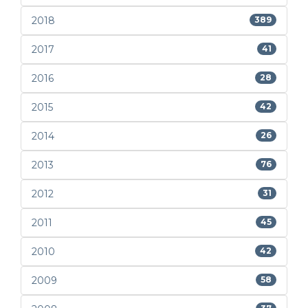
2018
389
2017
41
2016
28
2015
42
2014
26
2013
76
2012
31
2011
45
2010
42
2009
58