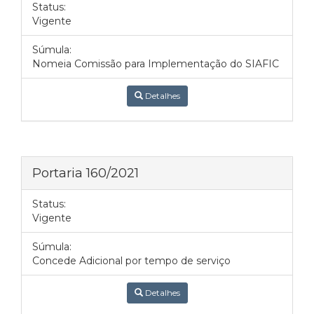
Status:
Vigente
Súmula:
Nomeia Comissão para Implementação do SIAFIC
Detalhes
Portaria 160/2021
Status:
Vigente
Súmula:
Concede Adicional por tempo de serviço
Detalhes