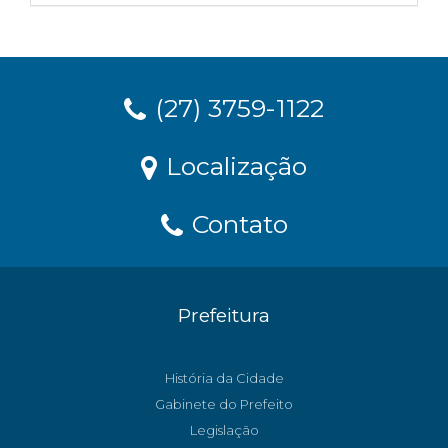
(27) 3759-1122
Localização
Contato
Prefeitura
História da Cidade
Gabinete do Prefeito
Legislação