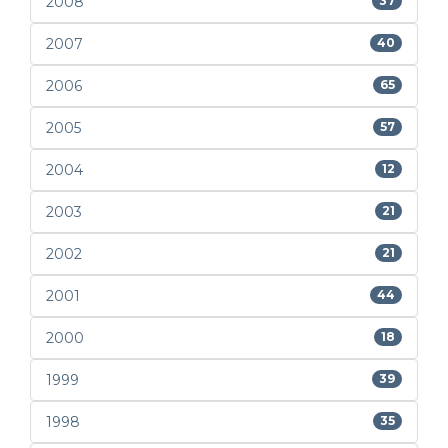
2008
37
2007
40
2006
65
2005
57
2004
12
2003
21
2002
21
2001
44
2000
18
1999
39
1998
35