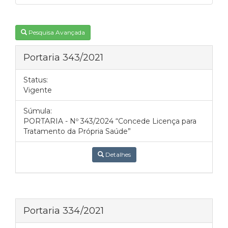
Pesquisa Avançada
Portaria 343/2021
Status:
Vigente
Súmula:
PORTARIA - Nº 343/2024 “Concede Licença para
Tratamento da Própria Saúde”
Detalhes
Portaria 334/2021