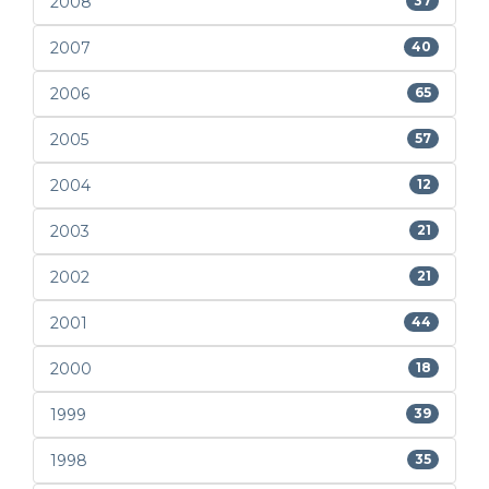
2008
37
2007
40
2006
65
2005
57
2004
12
2003
21
2002
21
2001
44
2000
18
1999
39
1998
35