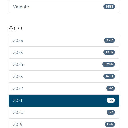
Vigente
6191
Ano
2026
277
2025
1216
2024
1294
2023
1451
2022
92
2021
56
2020
57
2019
154