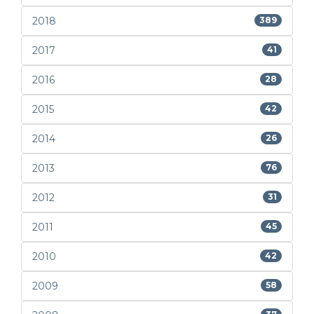
2018
389
2017
41
2016
28
2015
42
2014
26
2013
76
2012
31
2011
45
2010
42
2009
58