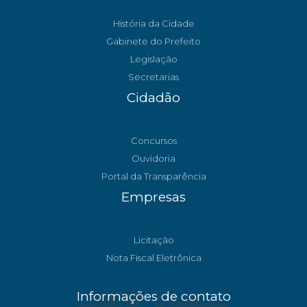
História da Cidade
Gabinete do Prefeito
Legislação
Secretarias
Cidadão
Concursos
Ouvidoria
Portal da Transparência
Empresas
Licitação
Nota Fiscal Eletrônica
Informações de contato