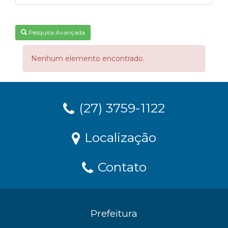
Pesquisa Avançada
Nenhum elemento encontrado.
(27) 3759-1122
Localização
Contato
Prefeitura