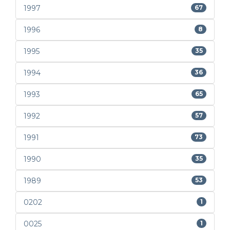
1997
67
1996
8
1995
35
1994
36
1993
65
1992
57
1991
73
1990
35
1989
53
0202
1
0025
1