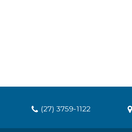
(27) 3759-1122