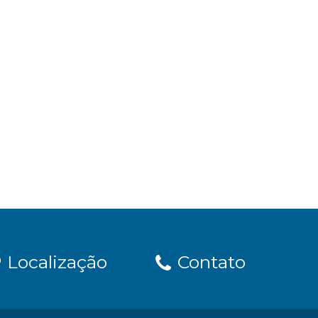
Localização
Contato