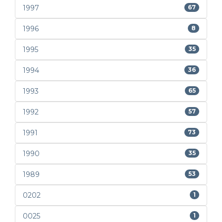
1997
67
1996
8
1995
35
1994
36
1993
65
1992
57
1991
73
1990
35
1989
53
0202
1
0025
1