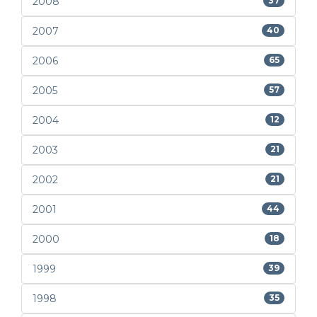
2008
37
2007
40
2006
65
2005
57
2004
12
2003
21
2002
21
2001
44
2000
18
1999
39
1998
35