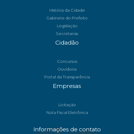
História da Cidade
Gabinete do Prefeito
Legislação
Secretarias
Cidadão
Concursos
Ouvidoria
Portal da Transparência
Empresas
Licitação
Nota Fiscal Eletrônica
Informações de contato