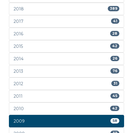
2018
389
2017
41
2016
28
2015
42
2014
26
2013
76
2012
31
2011
45
2010
42
2009
58