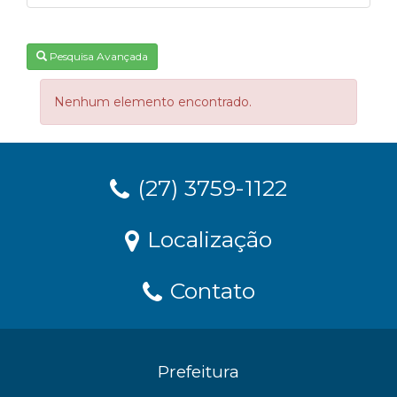
Pesquisa Avançada
Nenhum elemento encontrado.
(27) 3759-1122
Localização
Contato
Prefeitura