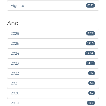
Vigente
6191
Ano
2026
277
2025
1216
2024
1294
2023
1451
2022
92
2021
56
2020
57
2019
154