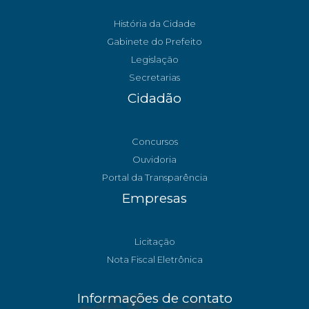
História da Cidade
Gabinete do Prefeito
Legislação
Secretarias
Cidadão
Concursos
Ouvidoria
Portal da Transparência
Empresas
Licitação
Nota Fiscal Eletrônica
Informações de contato