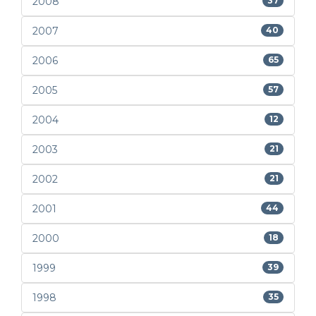
2008
37
2007
40
2006
65
2005
57
2004
12
2003
21
2002
21
2001
44
2000
18
1999
39
1998
35