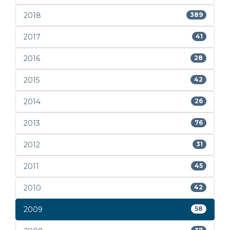
2018
389
2017
41
2016
28
2015
42
2014
26
2013
76
2012
31
2011
45
2010
42
2009
58