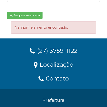
Pesquisa Avançada
Nenhum elemento encontrado.
(27) 3759-1122
Localização
Contato
Prefeitura