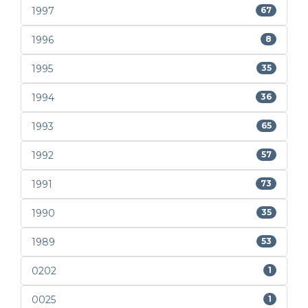
1997
67
1996
8
1995
35
1994
36
1993
65
1992
57
1991
73
1990
35
1989
53
0202
1
0025
1