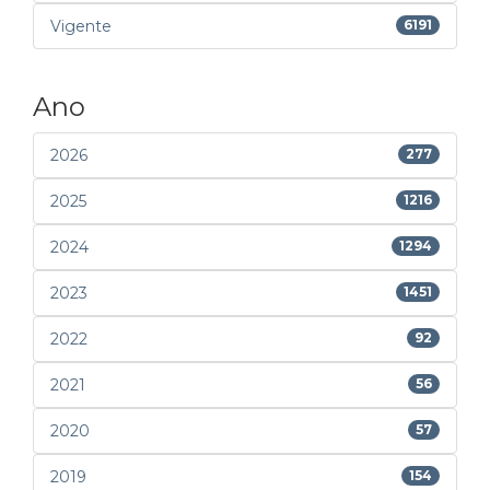
Vigente
6191
Ano
2026
277
2025
1216
2024
1294
2023
1451
2022
92
2021
56
2020
57
2019
154