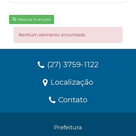
Pesquisa Avançada
Nenhum elemento encontrado.
(27) 3759-1122
Localização
Contato
Prefeitura