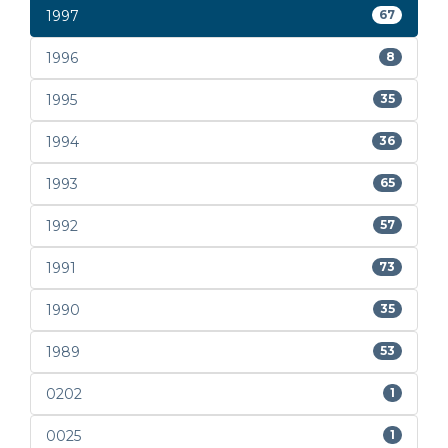
1997
67
1996
8
1995
35
1994
36
1993
65
1992
57
1991
73
1990
35
1989
53
0202
1
0025
1