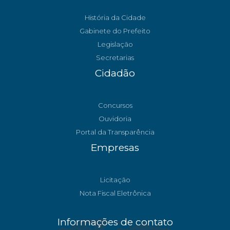
História da Cidade
Gabinete do Prefeito
Legislação
Secretarias
Cidadão
Concursos
Ouvidoria
Portal da Transparência
Empresas
Licitação
Nota Fiscal Eletrônica
Informações de contato