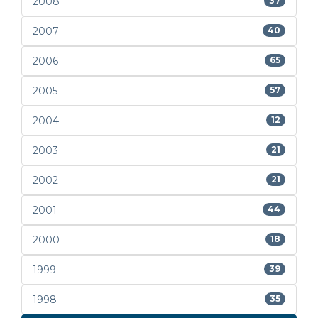
2008
37
2007
40
2006
65
2005
57
2004
12
2003
21
2002
21
2001
44
2000
18
1999
39
1998
35