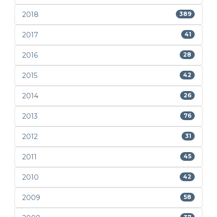
2018
389
2017
41
2016
28
2015
42
2014
26
2013
76
2012
31
2011
45
2010
42
2009
58