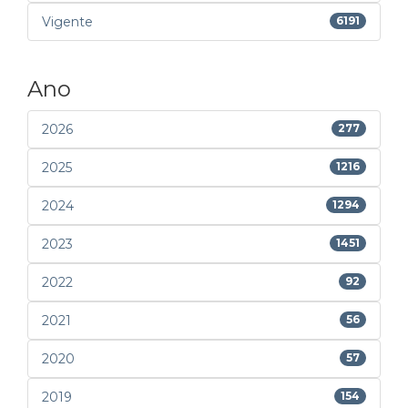
Vigente
6191
Ano
2026
277
2025
1216
2024
1294
2023
1451
2022
92
2021
56
2020
57
2019
154