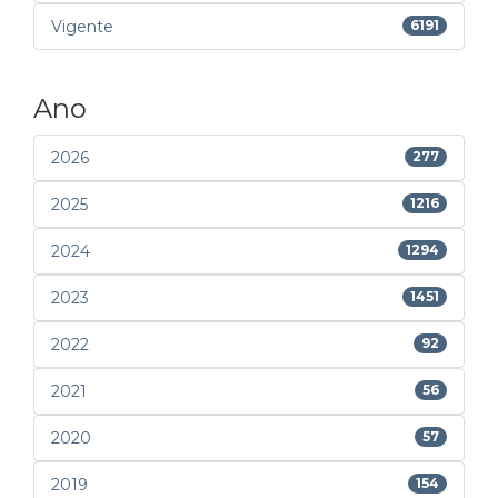
Vigente
6191
Ano
2026
277
2025
1216
2024
1294
2023
1451
2022
92
2021
56
2020
57
2019
154