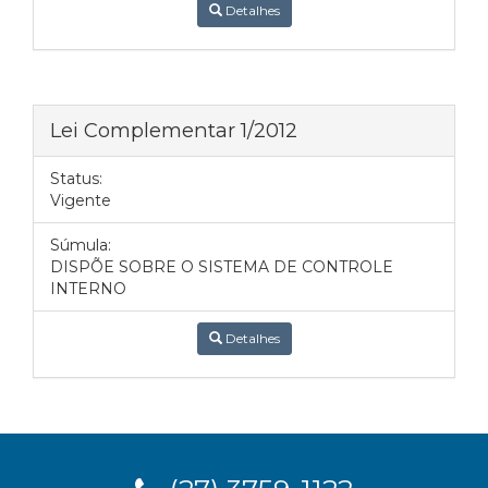
Detalhes
Lei Complementar 1/2012
Status:
Vigente
Súmula:
DISPÕE SOBRE O SISTEMA DE CONTROLE
INTERNO
Detalhes