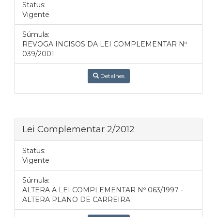
Status:
Vigente
Súmula:
REVOGA INCISOS DA LEI COMPLEMENTAR Nº
039/2001
Detalhes
Lei Complementar 2/2012
Status:
Vigente
Súmula:
ALTERA A LEI COMPLEMENTAR Nº 063/1997 -
ALTERA PLANO DE CARREIRA