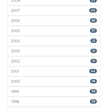
2008
37
2007
40
2006
65
2005
57
2004
12
2003
21
2002
21
2001
44
2000
18
1999
39
1998
35