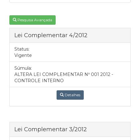
Pesquisa Avançada
Lei Complementar 4/2012
Status:
Vigente
Súmula:
ALTERA LEI COMPLEMENTAR Nº 001 2012 -
CONTROLE INTERNO
Detalhes
Lei Complementar 3/2012