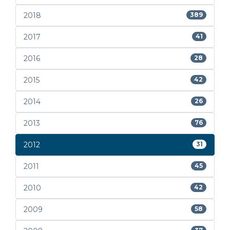
2018
389
2017
41
2016
28
2015
42
2014
26
2013
76
2012
31
2011
45
2010
42
2009
58