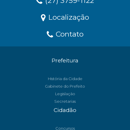
(27) 3759-1122
Localização
Contato
Prefeitura
História da Cidade
Gabinete do Prefeito
Legislação
Secretarias
Cidadão
Concursos