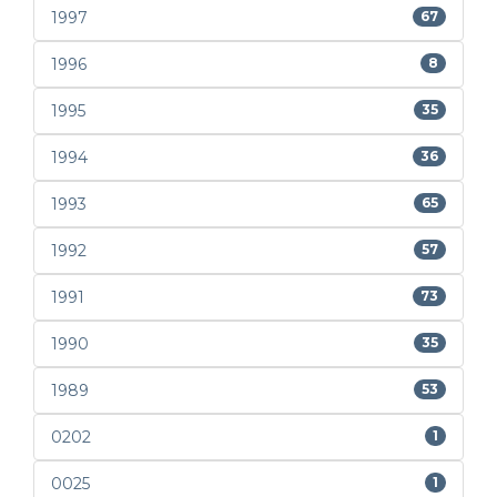
1997
67
1996
8
1995
35
1994
36
1993
65
1992
57
1991
73
1990
35
1989
53
0202
1
0025
1