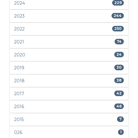
2024
229
2023
244
2022
250
2021
74
2020
24
2019
30
2018
38
2017
42
2016
46
2015
7
026
1