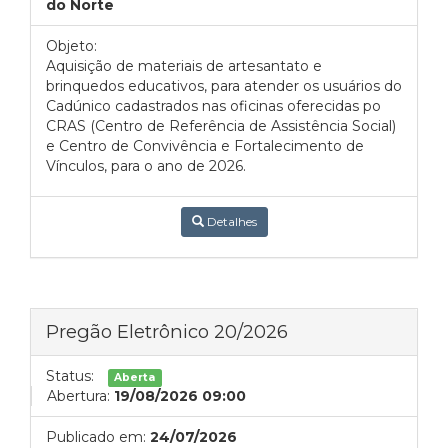
do Norte
Objeto:
Aquisição de materiais de artesantato e
brinquedos educativos, para atender os usuários do
Cadúnico cadastrados nas oficinas oferecidas po
CRAS (Centro de Referência de Assistência Social)
e Centro de Convivência e Fortalecimento de
Vínculos, para o ano de 2026.
Detalhes
Pregão Eletrônico 20/2026
Status:
Aberta
Abertura:
19/08/2026 09:00
Publicado em:
24/07/2026