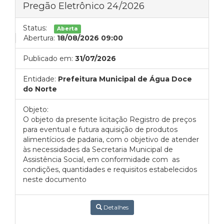
Pregão Eletrônico 24/2026
Status:
Aberta
Abertura:
18/08/2026 09:00
Publicado em:
31/07/2026
Entidade:
Prefeitura Municipal de Água Doce
do Norte
Objeto:
O objeto da presente licitação Registro de preços
para eventual e futura aquisição de produtos
alimentícios de padaria, com o objetivo de atender
às necessidades da Secretaria Municipal de
Assistência Social, em conformidade com as
condições, quantidades e requisitos estabelecidos
neste documento
Detalhes