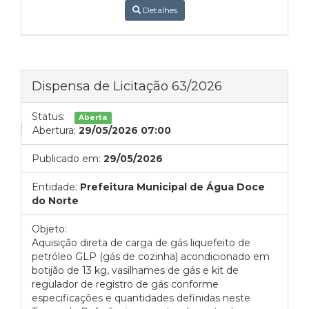
Detalhes
Dispensa de Licitação 63/2026
Status:
Aberta
Abertura:
29/05/2026 07:00
Publicado em:
29/05/2026
Entidade:
Prefeitura Municipal de Água Doce
do Norte
Objeto:
Aquisição direta de carga de gás liquefeito de
petróleo GLP (gás de cozinha) acondicionado em
botijão de 13 kg, vasilhames de gás e kit de
regulador de registro de gás conforme
especificações e quantidades definidas neste