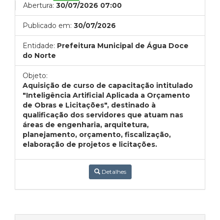
Abertura:
30/07/2026 07:00
Publicado em:
30/07/2026
Entidade:
Prefeitura Municipal de Água Doce
do Norte
Objeto:
Aquisição de curso de capacitação intitulado
"Inteligência Artificial Aplicada a Orçamento
de Obras e Licitações", destinado à
qualificação dos servidores que atuam nas
áreas de engenharia, arquitetura,
planejamento, orçamento, fiscalização,
elaboração de projetos e licitações.
Detalhes