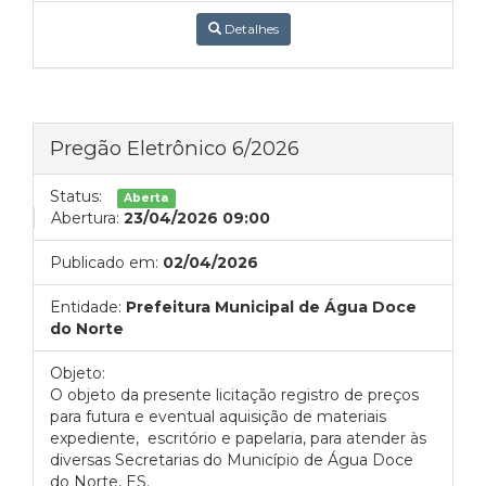
Detalhes
Pregão Eletrônico 6/2026
Status:
Aberta
Abertura:
23/04/2026 09:00
Publicado em:
02/04/2026
Entidade:
Prefeitura Municipal de Água Doce
do Norte
Objeto:
O objeto da presente licitação registro de preços
para futura e eventual aquisição de materiais
expediente, escritório e papelaria, para atender às
diversas Secretarias do Município de Água Doce
do Norte, ES.