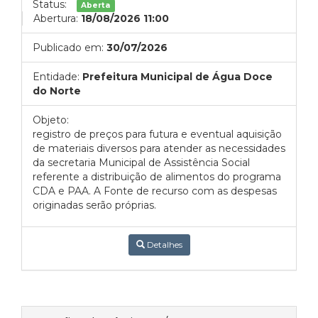
Status:
Aberta
Abertura:
18/08/2026 11:00
Publicado em:
30/07/2026
Entidade:
Prefeitura Municipal de Água Doce
do Norte
Objeto:
registro de preços para futura e eventual aquisição
de materiais diversos para atender as necessidades
da secretaria Municipal de Assistência Social
referente a distribuição de alimentos do programa
CDA e PAA. A Fonte de recurso com as despesas
originadas serão próprias.
Detalhes