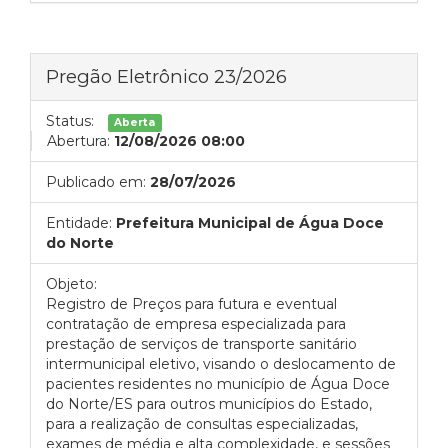
Pregão Eletrônico 23/2026
Status:
Aberta
Abertura:
12/08/2026 08:00
Publicado em:
28/07/2026
Entidade:
Prefeitura Municipal de Água Doce
do Norte
Objeto:
Registro de Preços para futura e eventual
contratação de empresa especializada para
prestação de serviços de transporte sanitário
intermunicipal eletivo, visando o deslocamento de
pacientes residentes no município de Água Doce
do Norte/ES para outros municípios do Estado,
para a realização de consultas especializadas,
exames de média e alta complexidade, e sessões