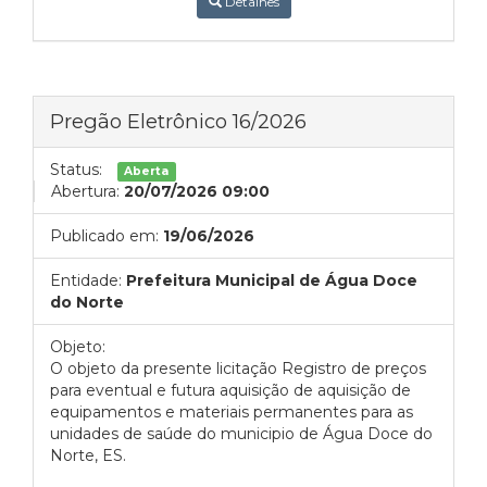
Detalhes
Pregão Eletrônico 16/2026
Status:
Aberta
Abertura:
20/07/2026 09:00
Publicado em:
19/06/2026
Entidade:
Prefeitura Municipal de Água Doce
do Norte
Objeto:
O objeto da presente licitação Registro de preços
para eventual e futura aquisição de aquisição de
equipamentos e materiais permanentes para as
unidades de saúde do municipio de Água Doce do
Norte, ES.