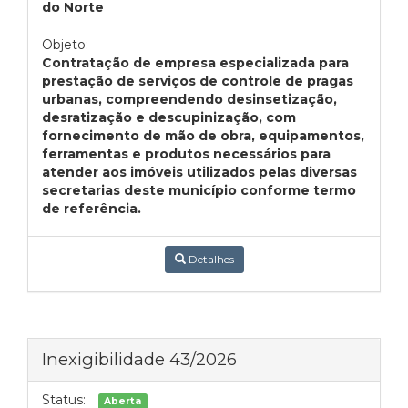
do Norte
Objeto:
Contratação de empresa especializada para
prestação de serviços de controle de pragas
urbanas, compreendendo desinsetização,
desratização e descupinização, com
fornecimento de mão de obra, equipamentos,
ferramentas e produtos necessários para
atender aos imóveis utilizados pelas diversas
secretarias deste município conforme termo
de referência.
Detalhes
Inexigibilidade 43/2026
Status:
Aberta