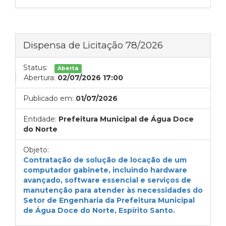
Dispensa de Licitação 78/2026
Status:
Aberta
Abertura:
02/07/2026 17:00
Publicado em:
01/07/2026
Entidade:
Prefeitura Municipal de Água Doce
do Norte
Objeto:
Contratação de solução de locação de um
computador gabinete, incluindo hardware
avançado, software essencial e serviços de
manutenção para atender às necessidades do
Setor de Engenharia da Prefeitura Municipal
de Água Doce do Norte, Espírito Santo.