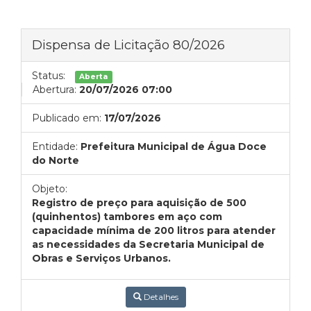
Dispensa de Licitação 80/2026
Status:
Aberta
Abertura:
20/07/2026 07:00
Publicado em:
17/07/2026
Entidade:
Prefeitura Municipal de Água Doce
do Norte
Objeto:
Registro de preço para aquisição de 500
(quinhentos) tambores em aço com
capacidade mínima de 200 litros para atender
as necessidades da Secretaria Municipal de
Obras e Serviços Urbanos.
Detalhes