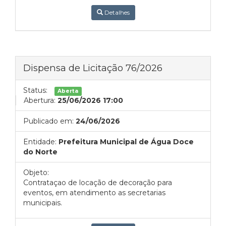
Detalhes
Dispensa de Licitação 76/2026
Status:
Aberta
Abertura:
25/06/2026 17:00
Publicado em:
24/06/2026
Entidade:
Prefeitura Municipal de Água Doce
do Norte
Objeto:
Contrataçao de locação de decoração para
eventos, em atendimento as secretarias
municipais.