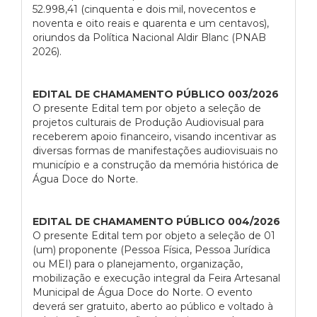
52.998,41 (cinquenta e dois mil, novecentos e
noventa e oito reais e quarenta e um centavos),
oriundos da Política Nacional Aldir Blanc (PNAB
2026).
EDITAL DE CHAMAMENTO PÚBLICO 003/2026
O presente Edital tem por objeto a seleção de
projetos culturais de Produção Audiovisual para
receberem apoio financeiro, visando incentivar as
diversas formas de manifestações audiovisuais no
município e a construção da memória histórica de
Água Doce do Norte.
EDITAL DE CHAMAMENTO PÚBLICO 004/2026
O presente Edital tem por objeto a seleção de 01
(um) proponente (Pessoa Física, Pessoa Jurídica
ou MEI) para o planejamento, organização,
mobilização e execução integral da Feira Artesanal
Municipal de Água Doce do Norte. O evento
deverá ser gratuito, aberto ao público e voltado à