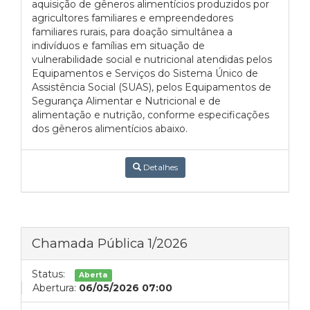
aquisição de gêneros alimentícios produzidos por
agricultores familiares e empreendedores
familiares rurais, para doação simultânea a
indivíduos e famílias em situação de
vulnerabilidade social e nutricional atendidas pelos
Equipamentos e Serviços do Sistema Único de
Assistência Social (SUAS), pelos Equipamentos de
Segurança Alimentar e Nutricional e de
alimentação e nutrição, conforme especificações
dos gêneros alimentícios abaixo.
Detalhes
Chamada Pública 1/2026
Status:
Aberta
Abertura:
06/05/2026 07:00