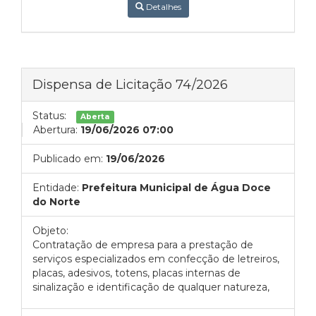
Detalhes
Dispensa de Licitação 74/2026
Status:
Aberta
Abertura:
19/06/2026 07:00
Publicado em:
19/06/2026
Entidade:
Prefeitura Municipal de Água Doce
do Norte
Objeto:
Contratação de empresa para a prestação de
serviços especializados em confecção de letreiros,
placas, adesivos, totens, placas internas de
sinalização e identificação de qualquer natureza,