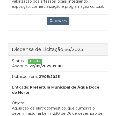
valorização dos artesãos locais, integrando
exposição, comercialização e programação cultural.
Detalhes
Dispensa de Licitação 66/2025
Status:
Aberta
Abertura:
22/05/2025 17:00
Publicado em:
21/05/2025
Entidade:
Prefeitura Municipal de Água Doce
do Norte
Objeto:
Aquisição de eletrodoméstico, que cumprirá o
determinado na Lei nº 230 de 06 de dezembro de