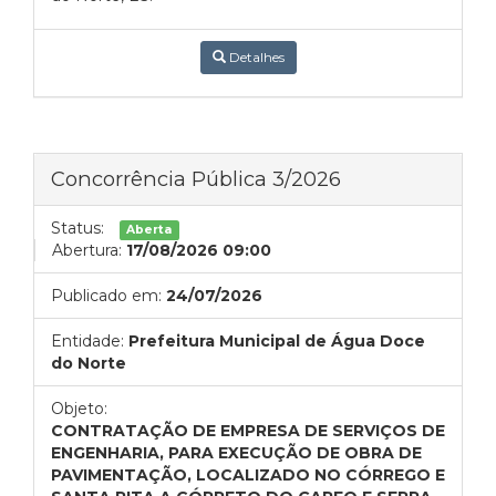
Detalhes
Concorrência Pública 3/2026
Status:
Aberta
Abertura:
17/08/2026 09:00
Publicado em:
24/07/2026
Entidade:
Prefeitura Municipal de Água Doce
do Norte
Objeto:
CONTRATAÇÃO DE EMPRESA DE SERVIÇOS DE
ENGENHARIA, PARA EXECUÇÃO DE OBRA DE
PAVIMENTAÇÃO, LOCALIZADO NO CÓRREGO E