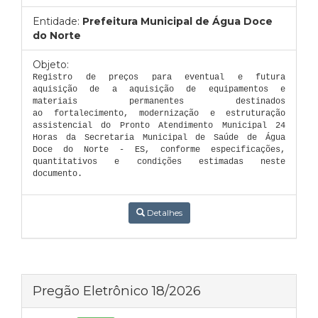
Entidade:
Prefeitura Municipal de Água Doce
do Norte
Objeto:
Registro de preços para eventual e futura
aquisição de a aquisição de equipamentos e
materiais permanentes destinados
ao fortalecimento, modernização e estruturação
assistencial do Pronto Atendimento Municipal 24
Horas da Secretaria Municipal de Saúde de Água
Doce do Norte - ES, conforme especificações,
quantitativos e condições estimadas neste
documento.
Detalhes
Pregão Eletrônico 18/2026