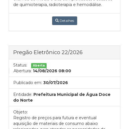
de quimioterapia, radioterapia e hemodiálise.
Detalhes
Pregão Eletrônico 22/2026
Status:
Aberta
Abertura:
14/08/2026 08:00
Publicado em:
30/07/2026
Entidade:
Prefeitura Municipal de Água Doce
do Norte
Objeto:
Registro de preços para futura e eventual
aquisição de materiais de consumo abaixo