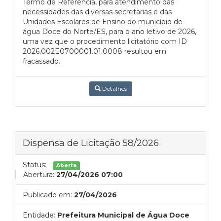
Termo de Referência, para atendimento das
necessidades das diversas secretarias e das
Unidades Escolares de Ensino do município de
água Doce do Norte/ES, para o ano letivo de 2026,
uma vez que o procedimento licitatório com ID
2026.002E0700001.01.0008 resultou em
fracassado.
Detalhes
Dispensa de Licitação 58/2026
Status:
Aberta
Abertura:
27/04/2026 07:00
Publicado em:
27/04/2026
Entidade:
Prefeitura Municipal de Água Doce