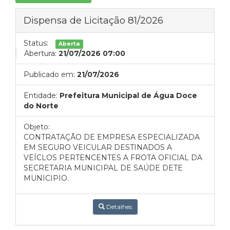
Dispensa de Licitação 81/2026
Status:
Aberta
Abertura:
21/07/2026 07:00
Publicado em:
21/07/2026
Entidade:
Prefeitura Municipal de Água Doce
do Norte
Objeto:
CONTRATAÇÃO DE EMPRESA ESPECIALIZADA
EM SEGURO VEICULAR DESTINADOS A
VEÍCLOS PERTENCENTES A FROTA OFICIAL DA
SECRETARIA MUNICIPAL DE SAÚDE DETE
MUNICIPIO.
Detalhes