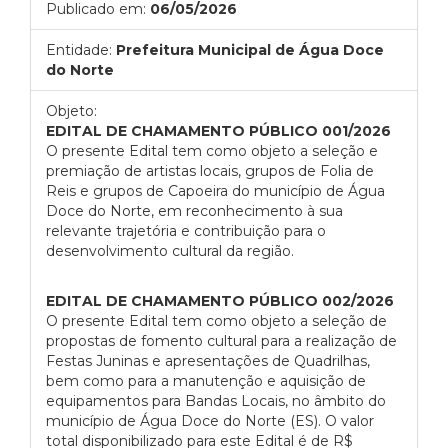
Publicado em:
06/05/2026
Entidade:
Prefeitura Municipal de Água Doce
do Norte
Objeto:
EDITAL DE CHAMAMENTO PÚBLICO 001/2026
O presente Edital tem como objeto a seleção e
premiação de artistas locais, grupos de Folia de
Reis e grupos de Capoeira do município de Água
Doce do Norte, em reconhecimento à sua
relevante trajetória e contribuição para o
desenvolvimento cultural da região.
EDITAL DE CHAMAMENTO PÚBLICO 002/2026
O presente Edital tem como objeto a seleção de
propostas de fomento cultural para a realização de
Festas Juninas e apresentações de Quadrilhas,
bem como para a manutenção e aquisição de
equipamentos para Bandas Locais, no âmbito do
município de Água Doce do Norte (ES). O valor
total disponibilizado para este Edital é de R$