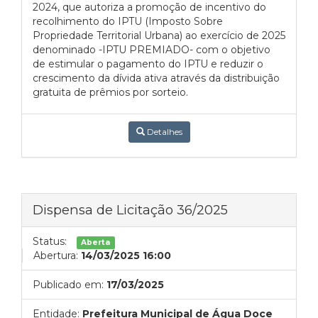
2024, que autoriza a promoção de incentivo do
recolhimento do IPTU (Imposto Sobre
Propriedade Territorial Urbana) ao exercício de 2025
denominado -IPTU PREMIADO- com o objetivo
de estimular o pagamento do IPTU e reduzir o
crescimento da dívida ativa através da distribuição
gratuita de prêmios por sorteio.
Detalhes
Dispensa de Licitação 36/2025
Status:
Aberta
Abertura:
14/03/2025 16:00
Publicado em:
17/03/2025
Entidade:
Prefeitura Municipal de Água Doce