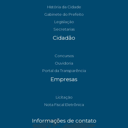
História da Cidade
Gabinete do Prefeito
Legislação
Secretarias
Cidadão
Concursos
Ouvidoria
Portal da Transparência
Empresas
Licitação
Nota Fiscal Eletrônica
Informações de contato