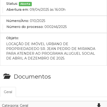
Status:
Aberta
Abertura em:
09/04/2025 às 16:00h
Número/Ano:
010/2025
Número do processo:
000246/2025
Objeto:
LOCAÇÃO DE IMÓVEL URBANO DE
PROPRIEDADEDO SR. JEAN PEDRO DE MIRANDA
PARA ATENDER AO PROGRAMA ALUGUEL SOCIAL
DE ABRIL A DEZEMBRO DE 2025.
Documentos
Geral
Categoria: Geral