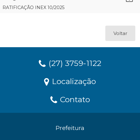
RATIFICAÇÃO INEX 10/2025
Voltar
(27) 3759-1122
Localização
Contato
Prefeitura