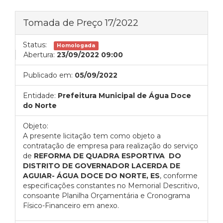
Tomada de Preço 17/2022
Status:
Homologada
Abertura:
23/09/2022 09:00
Publicado em:
05/09/2022
Entidade:
Prefeitura Municipal de Água Doce
do Norte
Objeto:
A presente licitação tem como objeto a
contratação de empresa para realização do serviço
de
REFORMA DE QUADRA ESPORTIVA DO
DISTRITO DE GOVERNADOR LACERDA DE
AGUIAR- ÁGUA DOCE DO NORTE, ES
, conforme
especificações constantes no Memorial Descritivo,
consoante Planilha Orçamentária e Cronograma
Físico-Financeiro em anexo.