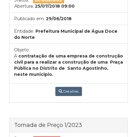
Status:
Em andamento
Abertura:
25/07/2018 09:00
Publicado em:
29/06/2018
Entidade:
Prefeitura Municipal de Água Doce
do Norte
Objeto:
A
contratação de uma empresa de construção
civil para a realizar a construção de uma Praça
Pública no Distrito de Santo Agostinho,
neste municipio.
Detalhes
Tomada de Preço 1/2023