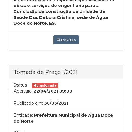
obras e serviços de engenharia para a
Conclusão da construção da Unidade de
Saúde Dra. Débora Cristina, sede de Água
Doce do Norte, ES.
Detalhes
Tomada de Preço 1/2021
Status:
Homologada
Abertura:
22/04/2021 09:00
Publicado em:
30/03/2021
Entidade:
Prefeitura Municipal de Água Doce
do Norte