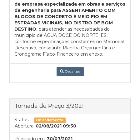
de empresa especializada em obras e serviços
de engenharia para
ASSENTAMENTO COM
BLOCOS DE CONCRETO E MEIO FIO EM
ESTRADAS VICINAIS, NO DISTRO DE BOM
DESTINO,
para atender as necessidades do
município de ÁGUA DOCE DO NORTE, ES,
conforme especificações constantes no Memorial
Descritivo, consoante Planilha Orçamentária e
Cronograma Físico-Financeiro em anexo.
Detalhes
Tomada de Preço 3/2021
Status:
Em andamento
Abertura:
02/08/2021 09:30
Publicado em:
30/07/2021