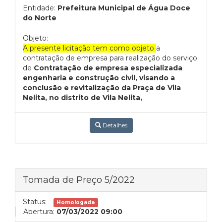
Entidade:
Prefeitura Municipal de Água Doce
do Norte
Objeto:
A presente licitação tem como objeto
a
contratação de empresa para realização do serviço
de
Contratação de empresa especializada
engenharia e construção civil, visando a
conclusão e revitalização da Praça de Vila
Nelita, no distrito de Vila Nelita,
Detalhes
Tomada de Preço 5/2022
Status:
Homologada
Abertura:
07/03/2022 09:00