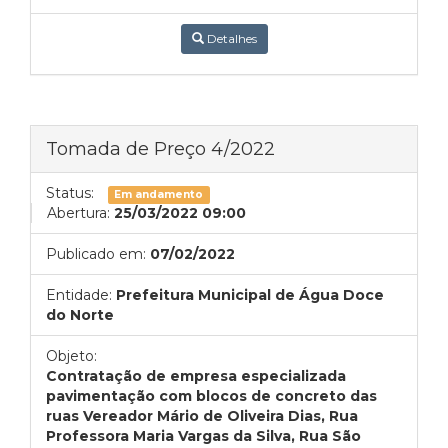
Detalhes
Tomada de Preço 4/2022
Status:
Em andamento
Abertura:
25/03/2022 09:00
Publicado em:
07/02/2022
Entidade:
Prefeitura Municipal de Água Doce
do Norte
Objeto:
Contratação de empresa especializada
pavimentação com blocos de concreto das
ruas Vereador Mário de Oliveira Dias, Rua
Professora Maria Vargas da Silva, Rua São