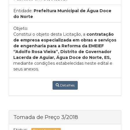
Entidade:
Prefeitura Municipal de Água Doce
do Norte
Objeto:
Constitui o objeto desta Licitação, a
contratação
de empresa especializada em obras e serviços
de engenharia para a Reforma da EMEIEF
“Adolfo Rosa Vieira”, Distrito de Governador
Lacerda de Aguiar, Água Doce do Norte, ES,
mediante condições estabelecidas neste edital e
seus anexos.
Detalhes
Tomada de Preço 3/2018