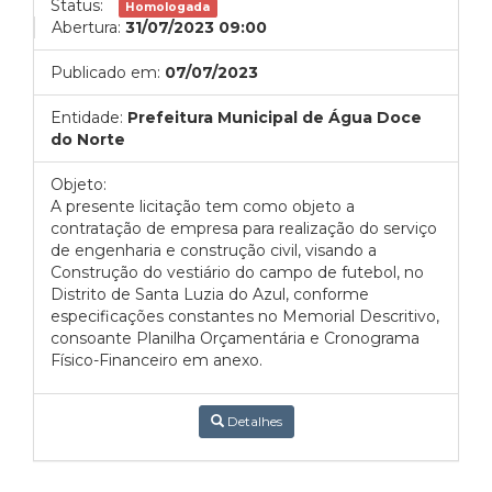
Status:
Homologada
Abertura:
31/07/2023 09:00
Publicado em:
07/07/2023
Entidade:
Prefeitura Municipal de Água Doce
do Norte
Objeto:
A presente licitação tem como objeto a
contratação de empresa para realização do serviço
de engenharia e construção civil, visando a
Construção do vestiário do campo de futebol, no
Distrito de Santa Luzia do Azul, conforme
especificações constantes no Memorial Descritivo,
consoante Planilha Orçamentária e Cronograma
Físico-Financeiro em anexo.
Detalhes