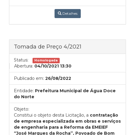
Detalhes
Tomada de Preço 4/2021
Status:
Homologada
Abertura:
04/10/2021 13:30
Publicado em:
26/08/2022
Entidade:
Prefeitura Municipal de Água Doce
do Norte
Objeto:
Constitui o objeto desta Licitação, a
contratação
de empresa especializada em obras e serviços
de engenharia para a Reforma da EMEIEF
“José Marques da Rocha”, Povoado de Bom