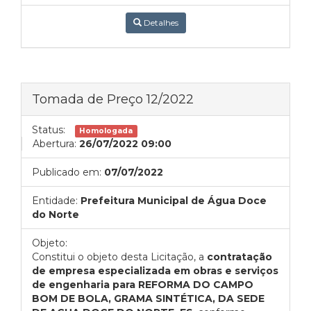
Detalhes
Tomada de Preço 12/2022
Status:
Homologada
Abertura:
26/07/2022 09:00
Publicado em:
07/07/2022
Entidade:
Prefeitura Municipal de Água Doce
do Norte
Objeto:
Constitui o objeto desta Licitação, a
contratação
de empresa especializada em obras e serviços
de engenharia para
REFORMA DO CAMPO
BOM DE BOLA, GRAMA SINTÉTICA, DA SEDE