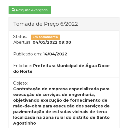
Pesquisa Avançada
Tomada de Preço 6/2022
Status:
Em andamento
Abertura:
04/05/2022 09:00
Publicado em:
14/04/2022
Entidade:
Prefeitura Municipal de Água Doce
do Norte
Objeto:
Contratação de empresa especializada para
execução de serviços de engenharia,
objetivando execução de fornecimento de
mão-de-obra para execução dos serviços de
pavimentação de estradas vicinais de terra
localizada na zona rural do distrito de Santo
Agostinho