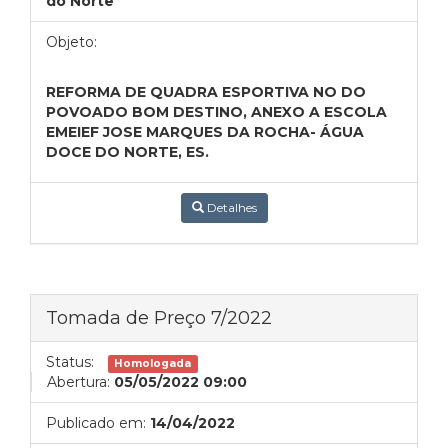
do Norte
Objeto:
REFORMA DE QUADRA ESPORTIVA NO DO
POVOADO BOM DESTINO, ANEXO A ESCOLA
EMEIEF JOSE MARQUES DA ROCHA- ÁGUA
DOCE DO NORTE, ES.
Detalhes
Tomada de Preço 7/2022
Status:
Homologada
Abertura:
05/05/2022 09:00
Publicado em:
14/04/2022