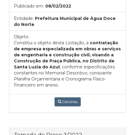
Publicado em:
08/02/2022
Entidade:
Prefeitura Municipal de Água Doce
do Norte
Objeto:
Constitui o objeto desta Licitação, a
contratação
de empresa especializada em obras e serviços
de engenharia e construção civil, visando a
Construção de Praça Pública, no Distrito de
Santa Luzia do Azul
, conforme especificações
constantes no Memorial Descritivo, consoante
Planilha Orçamentária e Cronograma Físico-
Financeiro em anexo.
Detalhes
Tomada de Preço 3/2022