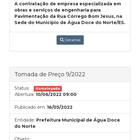
A contratação de empresa especializada em
obras e serviços de engenharia para
Pavimentação da Rua Córrego Bom Jesus, na
Sede do Município de Água Doce do Norte/ES.
Detalhes
Tomada de Preço 9/2022
Status:
Homologada
Abertura:
10/06/2022 09:00
Publicado em:
16/05/2022
Entidade:
Prefeitura Municipal de Água Doce
do Norte
Objeto: