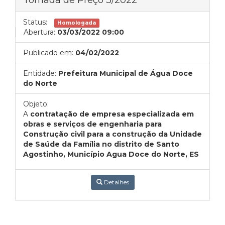
Status:
Homologada
Abertura:
03/03/2022 09:00
Publicado em:
04/02/2022
Entidade:
Prefeitura Municipal de Água Doce
do Norte
Objeto:
A
contratação de empresa especializada em
obras e serviços de engenharia para
Construção civil para a construção da Unidade
de Saúde da Família no distrito de Santo
Agostinho, Município Agua Doce do Norte, ES
Detalhes