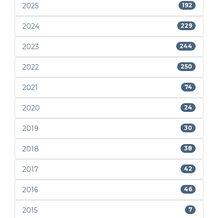
2025
192
2024
229
2023
244
2022
250
2021
74
2020
24
2019
30
2018
38
2017
42
2016
46
2015
7