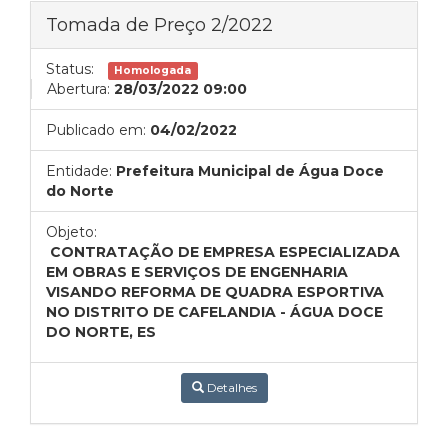
Tomada de Preço 2/2022
Status:
Homologada
Abertura:
28/03/2022 09:00
Publicado em:
04/02/2022
Entidade:
Prefeitura Municipal de Água Doce
do Norte
Objeto:
CONTRATAÇÃO DE EMPRESA ESPECIALIZADA
EM OBRAS E SERVIÇOS DE ENGENHARIA
VISANDO REFORMA DE QUADRA ESPORTIVA
NO DISTRITO DE CAFELANDIA - ÁGUA DOCE
DO NORTE, ES
Detalhes