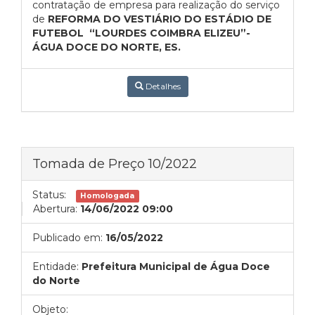
contratação de empresa para realização do serviço
de
REFORMA DO VESTIÁRIO DO ESTÁDIO DE
FUTEBOL “LOURDES COIMBRA ELIZEU”-
ÁGUA DOCE DO NORTE, ES.
Detalhes
Tomada de Preço 10/2022
Status:
Homologada
Abertura:
14/06/2022 09:00
Publicado em:
16/05/2022
Entidade:
Prefeitura Municipal de Água Doce
do Norte
Objeto: