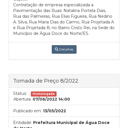
Contratação de empresa especializada a
Pavimentação das Ruas: Natalina Portela Dias,
Rua das Palmeiras, Rua Elias Figueira, Rua Nedino
A. Silva, Rua Maria Dias do Carmo, Rua Projetada A
e Rua Projetada B, no Bairro Cristo Rei, na Sede do
Município de Água Doce do Norte/ES.
Detalhes
Tomada de Preço 8/2022
Status:
Homologada
Abertura:
07/06/2022 14:00
Publicado em:
13/05/2022
Entidade:
Prefeitura Municipal de Água Doce