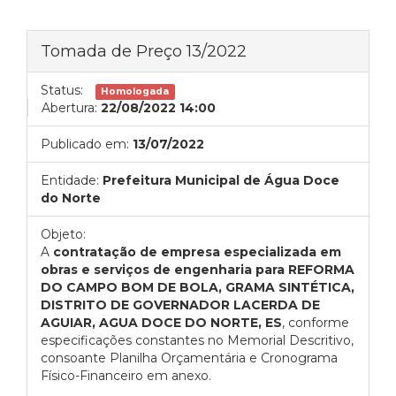
Tomada de Preço 13/2022
Status:
Homologada
Abertura:
22/08/2022 14:00
Publicado em:
13/07/2022
Entidade:
Prefeitura Municipal de Água Doce
do Norte
Objeto:
A
contratação de empresa especializada em
obras e serviços de engenharia para
REFORMA
DO CAMPO BOM DE BOLA, GRAMA SINTÉTICA,
DISTRITO DE GOVERNADOR LACERDA DE
AGUIAR, AGUA DOCE DO NORTE, ES
, conforme
especificações constantes no Memorial Descritivo,
consoante Planilha Orçamentária e Cronograma
Físico-Financeiro em anexo.