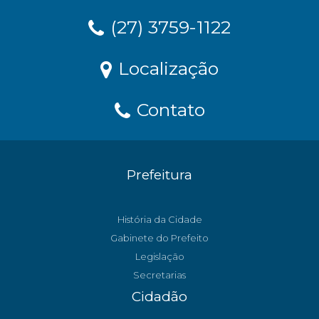
(27) 3759-1122
Localização
Contato
Prefeitura
História da Cidade
Gabinete do Prefeito
Legislação
Secretarias
Cidadão