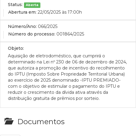
Status:
Aberta
Abertura em:
22/05/2025 às 17:00h
Número/Ano:
066/2025
Número do processo:
001864/2025
Objeto:
Aquisição de eletrodoméstico, que cumprirá o
determinado na Lei nº 230 de 06 de dezembro de 2024,
que autoriza a promoção de incentivo do recolhimento
do IPTU (Imposto Sobre Propriedade Territorial Urbana)
ao exercício de 2025 denominado -IPTU PREMIADO-
com o objetivo de estimular o pagamento do IPTU e
reduzir o crescimento da dívida ativa através da
distribuição gratuita de prêmios por sorteio.
Documentos