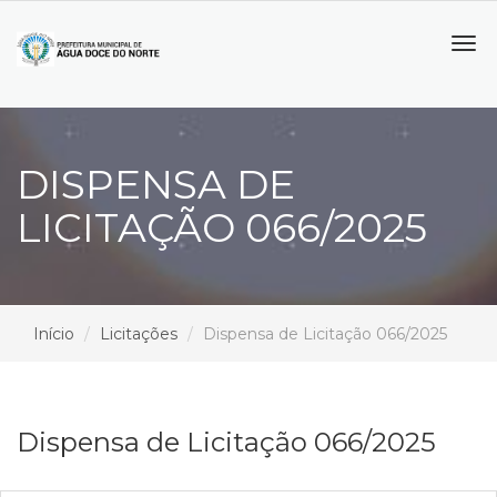
Tog
navi
DISPENSA DE
LICITAÇÃO 066/2025
Início
Licitações
Dispensa de Licitação 066/2025
Dispensa de Licitação 066/2025