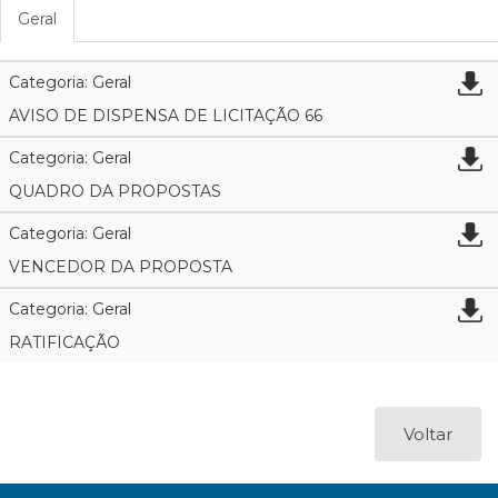
Geral
Categoria: Geral
AVISO DE DISPENSA DE LICITAÇÃO 66
Categoria: Geral
QUADRO DA PROPOSTAS
Categoria: Geral
VENCEDOR DA PROPOSTA
Categoria: Geral
RATIFICAÇÃO
Voltar