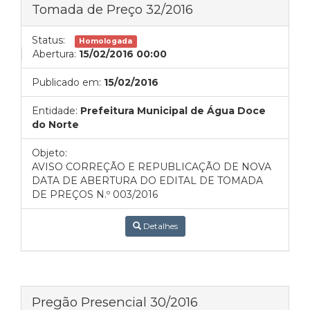
Tomada de Preço 32/2016
Status:
Homologada
Abertura:
15/02/2016 00:00
Publicado em:
15/02/2016
Entidade:
Prefeitura Municipal de Água Doce
do Norte
Objeto:
AVISO CORREÇÃO E REPUBLICAÇÃO DE NOVA
DATA DE ABERTURA DO EDITAL DE TOMADA
DE PREÇOS N.º 003/2016
Detalhes
Pregão Presencial 30/2016