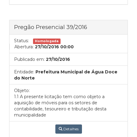
Pregão Presencial 39/2016
Status:
Homologada
Abertura:
27/10/2016 00:00
Publicado em:
27/10/2016
Entidade:
Prefeitura Municipal de Água Doce
do Norte
Objeto:
1.1 A presente licitação tem como objeto a
aquisição de móveis para os setores de
contabilidade, tesoureiro e tributação desta
municipalidade
Detalhes