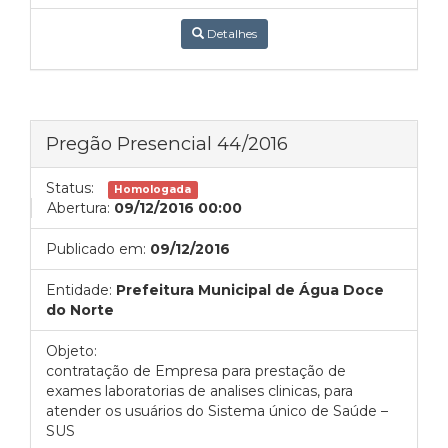
Detalhes
Pregão Presencial 44/2016
Status:
Homologada
Abertura:
09/12/2016 00:00
Publicado em:
09/12/2016
Entidade:
Prefeitura Municipal de Água Doce
do Norte
Objeto:
contratação de Empresa para prestação de
exames laboratorias de analises clinicas, para
atender os usuários do Sistema único de Saúde –
SUS