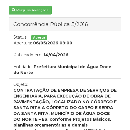
Pesquisa Avançada
Concorrência Pública 3/2016
Status:
Aberta
Abertura:
06/05/2026 09:00
Publicado em:
14/04/2026
Entidade:
Prefeitura Municipal de Água Doce
do Norte
Objeto:
CONTRATAÇÃO DE EMPRESA DE SERVIÇOS DE
ENGENHARIA, PARA EXECUÇÃO DE OBRA DE
PAVIMENTAÇÃO, LOCALIZADO NO CÓRREGO E
SANTA RITA A CÓRRETO DO GARFO E SERRA
DA SANTA RITA, MUNICÍPIO DE ÁGUA DOCE
DO NORTE – ES, conforme Projetos Básicos,
planilhas orçamentárias e demais