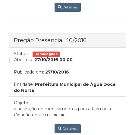
Detalhes
Pregão Presencial 40/2016
Status:
Homologada
Abertura:
27/10/2016 00:00
Publicado em:
27/10/2016
Entidade:
Prefeitura Municipal de Água Doce
do Norte
Objeto:
a aquisição de medicamentos para a Farmácia
Cidadão deste município
Detalhes