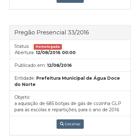
Pregão Presencial 33/2016
Status:
Homologada
Abertura:
12/08/2016 00:00
Publicado em:
12/08/2016
Entidade:
Prefeitura Municipal de Água Doce
do Norte
Objeto:
a aquisição de 685 botijas de gás de cozinha GLP
para as escolas e repartições, para o ano de 2016
Detalhes