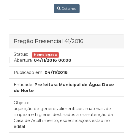
Detalhes
Pregão Presencial 41/2016
Status:
Homologada
Abertura:
04/11/2016 00:00
Publicado em:
04/11/2016
Entidade:
Prefeitura Municipal de Água Doce
do Norte
Objeto:
aquisição de generos alimentícios, materiais de
limpeza e higiene, destinados a manutenção da
Casa de Acolhimento, especificações estão no
edital