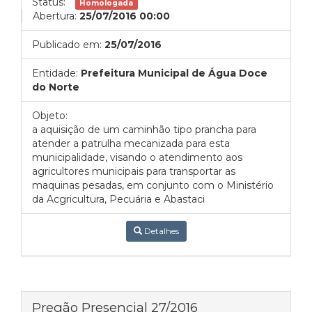
Status:
Homologada
Abertura:
25/07/2016 00:00
Publicado em:
25/07/2016
Entidade:
Prefeitura Municipal de Água Doce
do Norte
Objeto:
a aquisição de um caminhão tipo prancha para
atender a patrulha mecanizada para esta
municipalidade, visando o atendimento aos
agricultores municipais para transportar as
maquinas pesadas, em conjunto com o Ministério
da Acgricultura, Pecuária e Abastaci
Detalhes
Pregão Presencial 27/2016