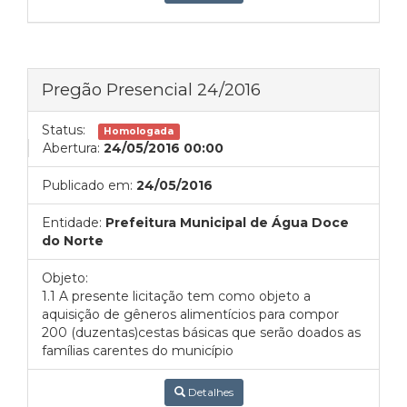
Pregão Presencial 24/2016
Status:
Homologada
Abertura:
24/05/2016 00:00
Publicado em:
24/05/2016
Entidade:
Prefeitura Municipal de Água Doce
do Norte
Objeto:
1.1 A presente licitação tem como objeto a
aquisição de gêneros alimentícios para compor
200 (duzentas)cestas básicas que serão doados as
famílias carentes do município
Detalhes