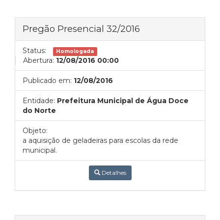
Pregão Presencial 32/2016
Status:
Homologada
Abertura:
12/08/2016 00:00
Publicado em:
12/08/2016
Entidade:
Prefeitura Municipal de Água Doce
do Norte
Objeto:
a aquisição de geladeiras para escolas da rede
municipal.
Detalhes