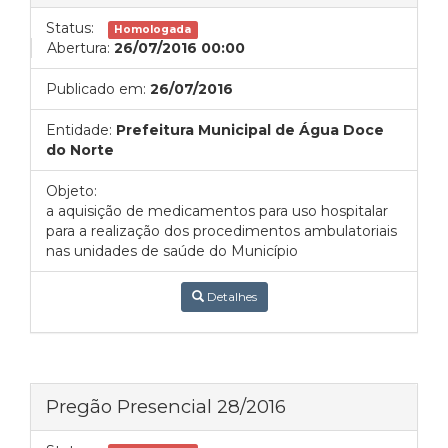
Status:
Homologada
Abertura:
26/07/2016 00:00
Publicado em:
26/07/2016
Entidade:
Prefeitura Municipal de Água Doce
do Norte
Objeto:
a aquisição de medicamentos para uso hospitalar
para a realização dos procedimentos ambulatoriais
nas unidades de saúde do Município
Detalhes
Pregão Presencial 28/2016