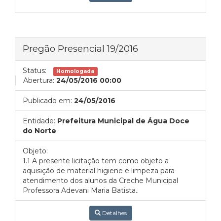
Pregão Presencial 19/2016
Status:
Homologada
Abertura:
24/05/2016 00:00
Publicado em:
24/05/2016
Entidade:
Prefeitura Municipal de Água Doce
do Norte
Objeto:
1.1 A presente licitação tem como objeto a
aquisição de material higiene e limpeza para
atendimento dos alunos da Creche Municipal
Professora Adevani Maria Batista..
Detalhes