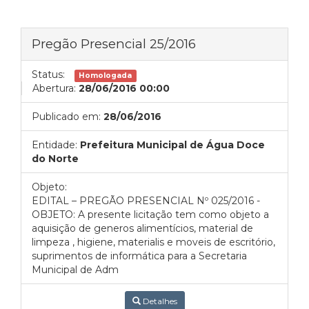
Pregão Presencial 25/2016
Status:
Homologada
Abertura:
28/06/2016 00:00
Publicado em:
28/06/2016
Entidade:
Prefeitura Municipal de Água Doce
do Norte
Objeto:
EDITAL – PREGÃO PRESENCIAL Nº 025/2016 -
OBJETO: A presente licitação tem como objeto a
aquisição de generos alimentícios, material de
limpeza , higiene, materialis e moveis de escritório,
suprimentos de informática para a Secretaria
Municipal de Adm
Detalhes