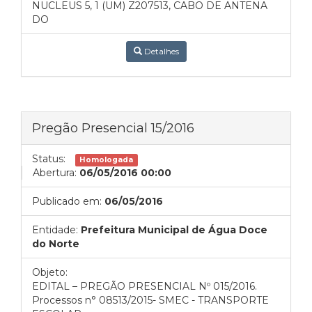
NUCLEUS 5, 1 (UM) Z207513, CABO DE ANTENA
DO
Detalhes
Pregão Presencial 15/2016
Status:
Homologada
Abertura:
06/05/2016 00:00
Publicado em:
06/05/2016
Entidade:
Prefeitura Municipal de Água Doce
do Norte
Objeto:
EDITAL – PREGÃO PRESENCIAL Nº 015/2016.
Processos n° 08513/2015- SMEC - TRANSPORTE