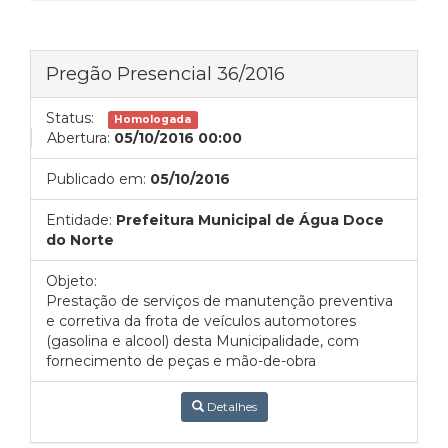
Pregão Presencial 36/2016
Status:
Homologada
Abertura:
05/10/2016 00:00
Publicado em:
05/10/2016
Entidade:
Prefeitura Municipal de Água Doce
do Norte
Objeto:
Prestação de serviços de manutenção preventiva
e corretiva da frota de veículos automotores
(gasolina e alcool) desta Municipalidade, com
fornecimento de peças e mão-de-obra
Detalhes