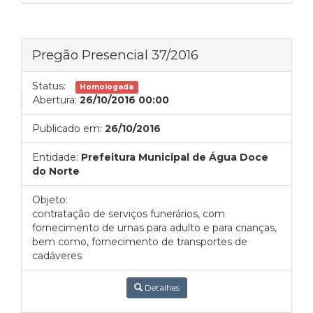
Pregão Presencial 37/2016
Status:
Homologada
Abertura:
26/10/2016 00:00
Publicado em:
26/10/2016
Entidade:
Prefeitura Municipal de Água Doce
do Norte
Objeto:
contratação de serviços funerários, com
fornecimento de urnas para adulto e para crianças,
bem como, fornecimento de transportes de
cadáveres
Detalhes