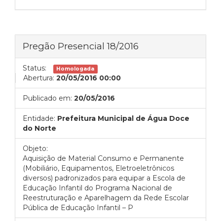
Pregão Presencial 18/2016
Status:
Homologada
Abertura:
20/05/2016 00:00
Publicado em:
20/05/2016
Entidade:
Prefeitura Municipal de Água Doce
do Norte
Objeto:
Aquisição de Material Consumo e Permanente
(Mobiliário, Equipamentos, Eletroeletrônicos
diversos) padronizados para equipar a Escola de
Educação Infantil do Programa Nacional de
Reestruturação e Aparelhagem da Rede Escolar
Pública de Educação Infantil – P