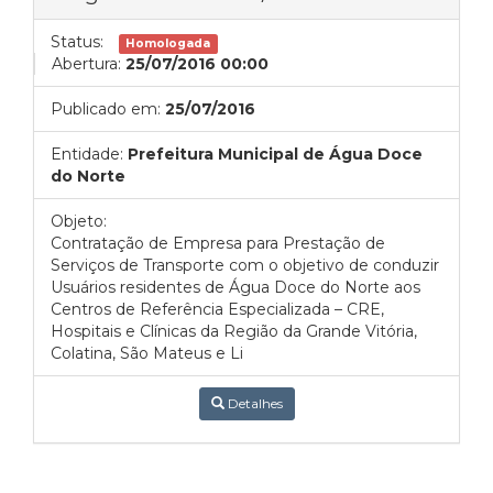
Status:
Homologada
Abertura:
25/07/2016 00:00
Publicado em:
25/07/2016
Entidade:
Prefeitura Municipal de Água Doce
do Norte
Objeto:
Contratação de Empresa para Prestação de
Serviços de Transporte com o objetivo de conduzir
Usuários residentes de Água Doce do Norte aos
Centros de Referência Especializada – CRE,
Hospitais e Clínicas da Região da Grande Vitória,
Colatina, São Mateus e Li
Detalhes