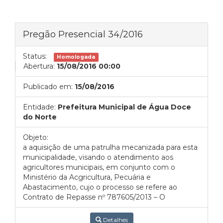
Pregão Presencial 34/2016
Status:
Homologada
Abertura:
15/08/2016 00:00
Publicado em:
15/08/2016
Entidade:
Prefeitura Municipal de Água Doce
do Norte
Objeto:
a aquisição de uma patrulha mecanizada para esta
municipalidade, visando o atendimento aos
agricultores municipais, em conjunto com o
Ministério da Acgricultura, Pecuária e
Abastacimento, cujo o processo se refere ao
Contrato de Repasse nº 787605/2013 – O
Detalhes