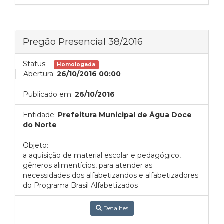
Pregão Presencial 38/2016
Status:
Homologada
Abertura:
26/10/2016 00:00
Publicado em:
26/10/2016
Entidade:
Prefeitura Municipal de Água Doce
do Norte
Objeto:
a aquisição de material escolar e pedagógico,
gêneros alimentícios, para atender as
necessidades dos alfabetizandos e alfabetizadores
do Programa Brasil Alfabetizados
Detalhes