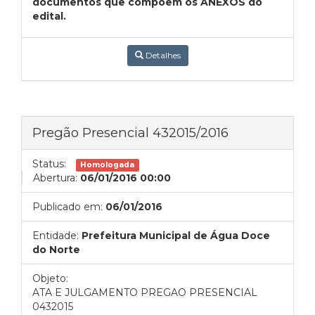
documentos que compõem os ANEXOS do
edital.
Detalhes
Pregão Presencial 432015/2016
Status:
Homologada
Abertura:
06/01/2016 00:00
Publicado em:
06/01/2016
Entidade:
Prefeitura Municipal de Água Doce
do Norte
Objeto:
ATA E JULGAMENTO PREGAO PRESENCIAL
0432015