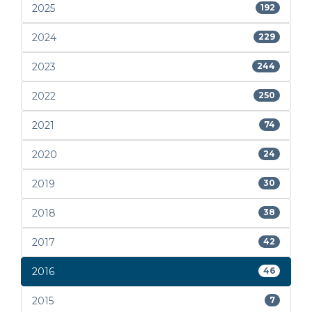
2025
192
2024
229
2023
244
2022
250
2021
74
2020
24
2019
30
2018
38
2017
42
2016
46
2015
7