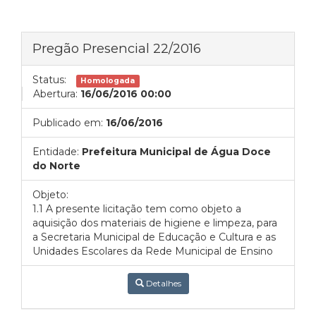
Pregão Presencial 22/2016
Status:
Homologada
Abertura:
16/06/2016 00:00
Publicado em:
16/06/2016
Entidade:
Prefeitura Municipal de Água Doce
do Norte
Objeto:
1.1 A presente licitação tem como objeto a
aquisição dos materiais de higiene e limpeza, para
a Secretaria Municipal de Educação e Cultura e as
Unidades Escolares da Rede Municipal de Ensino
Detalhes