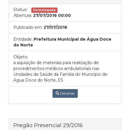
Status:
Homologada
Abertura:
27/07/2016 00:00
Publicado em:
27/07/2016
Entidade:
Prefeitura Municipal de Água Doce
do Norte
Objeto:
a aquisição de materiais para realização de
procedimentos médicos ambulatoriais nas
Unidades de Saúde da Familia do Municipio de
Agua Doce do Norte, ES
Detalhes
Pregão Presencial 29/2016