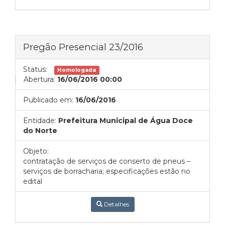
Pregão Presencial 23/2016
Status:
Homologada
Abertura:
16/06/2016 00:00
Publicado em:
16/06/2016
Entidade:
Prefeitura Municipal de Água Doce
do Norte
Objeto:
contratação de serviços de conserto de pneus –
serviços de borracharia; especificações estão no
edital
Detalhes