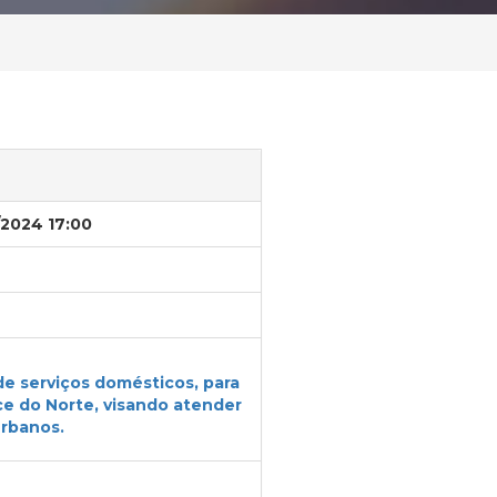
/2024 17:00
 de serviços domésticos, para
ce do Norte, visando atender
Urbanos.