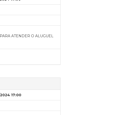
 PARA ATENDER O ALUGUEL
/2024 17:00