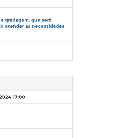
 e gradagem, que será
do atender as necessidades
/2024 17:00