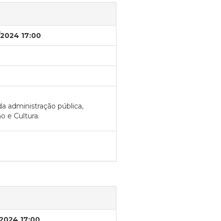
/2024 17:00
a administração pública,
o e Cultura.
/2024 17:00