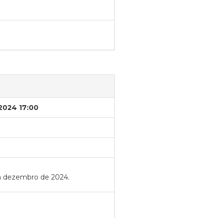
/2024 17:00
o a dezembro de 2024.