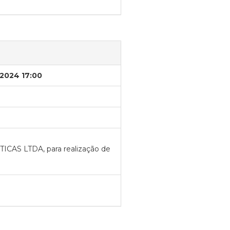
/2024 17:00
AS LTDA, para realização de