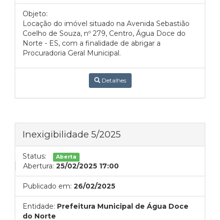
Objeto:
Locação do imóvel situado na Avenida Sebastião
Coelho de Souza, nº 279, Centro, Água Doce do
Norte - ES, com a finalidade de abrigar a
Procuradoria Geral Municipal.
Detalhes
Inexigibilidade 5/2025
Status:
Aberta
Abertura:
25/02/2025 17:00
Publicado em:
26/02/2025
Entidade:
Prefeitura Municipal de Água Doce
do Norte