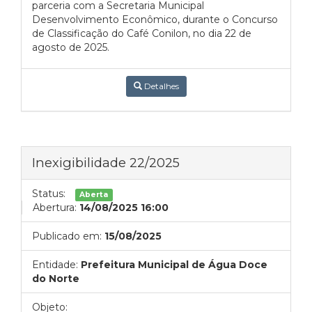
parceria com a Secretaria Municipal
Desenvolvimento Econômico, durante o Concurso
de Classificação do Café Conilon, no dia 22 de
agosto de 2025.
Detalhes
Inexigibilidade 22/2025
Status:
Aberta
Abertura:
14/08/2025 16:00
Publicado em:
15/08/2025
Entidade:
Prefeitura Municipal de Água Doce
do Norte
Objeto: