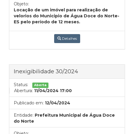
Objeto:
Locação de um imóvel para realização de
velorios do Municipio de Água Doce do Norte-
ES pelo período de 12 meses.
Detalhes
Inexigibilidade 30/2024
Status:
Aberta
Abertura:
11/04/2024 17:00
Publicado em:
12/04/2024
Entidade:
Prefeitura Municipal de Água Doce
do Norte
Objeto: