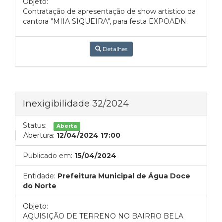
Objeto:
Contratação de apresentação de show artistico da
cantora "MIIA SIQUEIRA", para festa EXPOADN.
Detalhes
Inexigibilidade 32/2024
Status:
Aberta
Abertura:
12/04/2024 17:00
Publicado em:
15/04/2024
Entidade:
Prefeitura Municipal de Água Doce
do Norte
Objeto:
AQUISIÇÃO DE TERRENO NO BAIRRO BELA