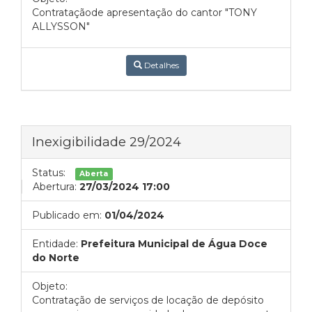
Contrataçãode apresentação do cantor "TONY
ALLYSSON"
Detalhes
Inexigibilidade 29/2024
Status:
Aberta
Abertura:
27/03/2024 17:00
Publicado em:
01/04/2024
Entidade:
Prefeitura Municipal de Água Doce
do Norte
Objeto:
Contratação de serviços de locação de depósito