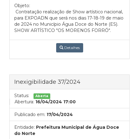
Objeto:
Contratação realização de Show artístico nacional,
para EXPOADN que será nos dias 17-18-19 de maio
de 2024 no Município Água Doce do Norte (ES).
SHOW ARTÍSTICO "OS MORENOS FORRÓ".
Detalhes
Inexigibilidade 37/2024
Status:
Aberta
Abertura:
16/04/2024 17:00
Publicado em:
17/04/2024
Entidade:
Prefeitura Municipal de Água Doce
do Norte