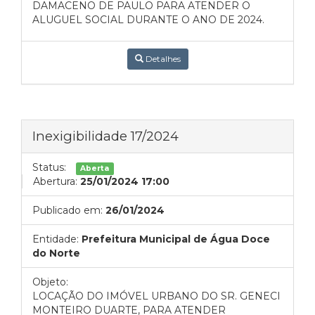
DAMACENO DE PAULO PARA ATENDER O
ALUGUEL SOCIAL DURANTE O ANO DE 2024.
Detalhes
Inexigibilidade 17/2024
Status:
Aberta
Abertura:
25/01/2024 17:00
Publicado em:
26/01/2024
Entidade:
Prefeitura Municipal de Água Doce
do Norte
Objeto:
LOCAÇÃO DO IMÓVEL URBANO DO SR. GENECI
MONTEIRO DUARTE, PARA ATENDER