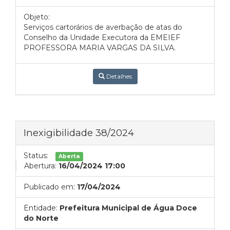
Objeto:
Serviços cartorários de averbação de atas do
Conselho da Unidade Executora da EMEIEF
PROFESSORA MARIA VARGAS DA SILVA.
Detalhes
Inexigibilidade 38/2024
Status:
Aberta
Abertura:
16/04/2024 17:00
Publicado em:
17/04/2024
Entidade:
Prefeitura Municipal de Água Doce
do Norte