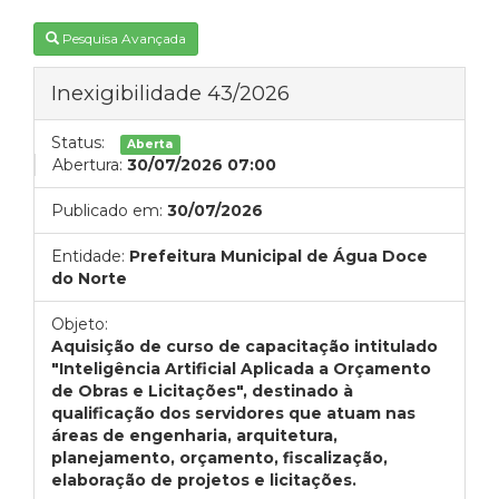
Pesquisa Avançada
Inexigibilidade 43/2026
Status:
Aberta
Abertura:
30/07/2026 07:00
Publicado em:
30/07/2026
Entidade:
Prefeitura Municipal de Água Doce
do Norte
Objeto:
Aquisição de curso de capacitação intitulado
"Inteligência Artificial Aplicada a Orçamento
de Obras e Licitações", destinado à
qualificação dos servidores que atuam nas
áreas de engenharia, arquitetura,
planejamento, orçamento, fiscalização,
elaboração de projetos e licitações.