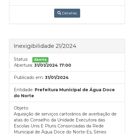
Detalhes
Inexigibilidade 21/2024
Status:
Aberta
Abertura:
31/01/2024 17:00
Publicado em:
31/01/2024
Entidade:
Prefeitura Municipal de Água Doce
do Norte
Objeto:
Aquisição de serviços cartorários de averbação de
atas do Conselho da Unidade Executora das
Escolas Unis E Pluris Consorciadas da Rede
Municipal de Água Doce do Norte-Es, Séries