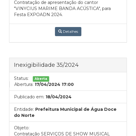
Contratação de apresentação do cantor
"VINYCIUS MARIME BANDA ACÚSTICA", para
Festa EXPOADN 2024.
Detalhes
Inexigibilidade 35/2024
Status:
Aberta
Abertura:
17/04/2024 17:00
Publicado em:
18/04/2024
Entidade:
Prefeitura Municipal de Água Doce
do Norte
Objeto:
Contratação SERVIÇOS DE SHOW MUSICAL