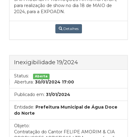
para realização de show no dia 18 de MAIO de
2024, para a EXPOADN.
Detalhes
Inexigibilidade 19/2024
Status:
Aberta
Abertura:
30/01/2024 17:00
Publicado em:
31/01/2024
Entidade:
Prefeitura Municipal de Água Doce
do Norte
Objeto:
Contratação do Cantor FELIPE AMORIM & CIA