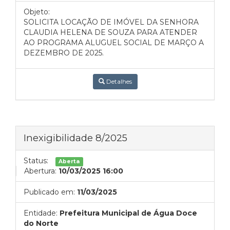
Objeto:
SOLICITA LOCAÇÃO DE IMÓVEL DA SENHORA
CLAUDIA HELENA DE SOUZA PARA ATENDER
AO PROGRAMA ALUGUEL SOCIAL DE MARÇO A
DEZEMBRO DE 2025.
Detalhes
Inexigibilidade 8/2025
Status:
Aberta
Abertura:
10/03/2025 16:00
Publicado em:
11/03/2025
Entidade:
Prefeitura Municipal de Água Doce
do Norte