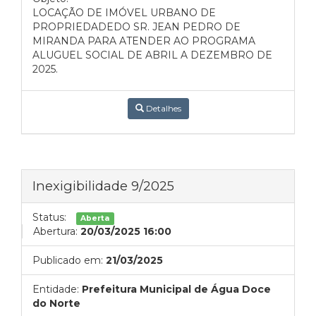
LOCAÇÃO DE IMÓVEL URBANO DE
PROPRIEDADEDO SR. JEAN PEDRO DE
MIRANDA PARA ATENDER AO PROGRAMA
ALUGUEL SOCIAL DE ABRIL A DEZEMBRO DE
2025.
Detalhes
Inexigibilidade 9/2025
Status:
Aberta
Abertura:
20/03/2025 16:00
Publicado em:
21/03/2025
Entidade:
Prefeitura Municipal de Água Doce
do Norte