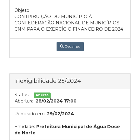
Objeto:
CONTRIBUIÇÃO DO MUNICÍPIO À
CONFEDERAÇÃO NACIONAL DE MUNICÍPIOS -
CNM PARA O EXERCÍCIO FINANCEIRO DE 2024
Detalhes
Inexigibilidade 25/2024
Status:
Aberta
Abertura:
28/02/2024 17:00
Publicado em:
29/02/2024
Entidade:
Prefeitura Municipal de Água Doce
do Norte