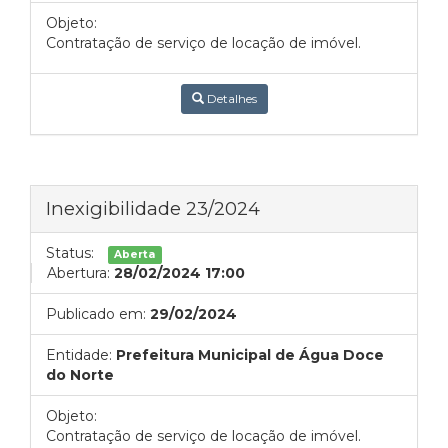
Objeto:
Contratação de serviço de locação de imóvel.
Detalhes
Inexigibilidade 23/2024
Status:
Aberta
Abertura:
28/02/2024 17:00
Publicado em:
29/02/2024
Entidade:
Prefeitura Municipal de Água Doce
do Norte
Objeto:
Contratação de serviço de locação de imóvel.