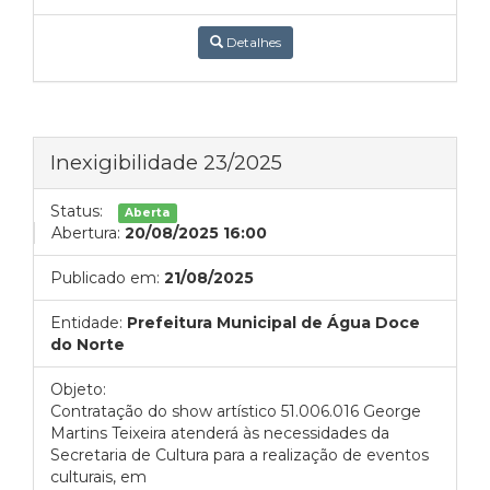
Detalhes
Inexigibilidade 23/2025
Status:
Aberta
Abertura:
20/08/2025 16:00
Publicado em:
21/08/2025
Entidade:
Prefeitura Municipal de Água Doce
do Norte
Objeto:
Contratação do show artístico 51.006.016 George
Martins Teixeira atenderá às necessidades da
Secretaria de Cultura para a realização de eventos
culturais, em