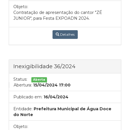
Objeto:
Contratação de apresentação do cantor "ZÉ
JUNIOR", para Festa EXPOADN 2024.
Detalhes
Inexigibilidade 36/2024
Status:
Aberta
Abertura:
15/04/2024 17:00
Publicado em:
16/04/2024
Entidade:
Prefeitura Municipal de Água Doce
do Norte
Objeto: