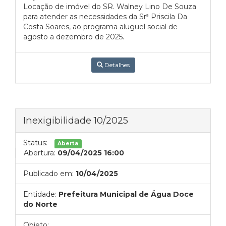
Locação de imóvel do SR. Walney Lino De Souza
para atender as necessidades da Srª Priscila Da
Costa Soares, ao programa aluguel social de
agosto a dezembro de 2025.
Detalhes
Inexigibilidade 10/2025
Status:
Aberta
Abertura:
09/04/2025 16:00
Publicado em:
10/04/2025
Entidade:
Prefeitura Municipal de Água Doce
do Norte
Objeto: