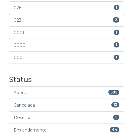
026
1
023
2
0001
1
0000
1
000
1
Status
Aberta
505
Cancelada
13
Deserta
5
Em andamento
44