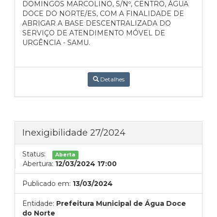
DOMINGOS MARCOLINO, S/Nº, CENTRO, ÁGUA
DOCE DO NORTE/ES, COM A FINALIDADE DE
ABRIGAR A BASE DESCENTRALIZADA DO
SERVIÇO DE ATENDIMENTO MÓVEL DE
URGÊNCIA - SAMU.
Detalhes
Inexigibilidade 27/2024
Status:
Aberta
Abertura:
12/03/2024 17:00
Publicado em:
13/03/2024
Entidade:
Prefeitura Municipal de Água Doce
do Norte