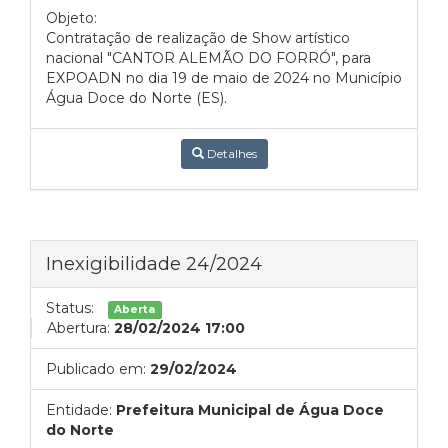
Objeto:
Contratação de realização de Show artístico
nacional "CANTOR ALEMÃO DO FORRÓ", para
EXPOADN no dia 19 de maio de 2024 no Município
Água Doce do Norte (ES).
Detalhes
Inexigibilidade 24/2024
Status:
Aberta
Abertura:
28/02/2024 17:00
Publicado em:
29/02/2024
Entidade:
Prefeitura Municipal de Água Doce
do Norte