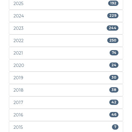
2025
192
2024
229
2023
244
2022
250
2021
74
2020
24
2019
30
2018
38
2017
42
2016
46
2015
7