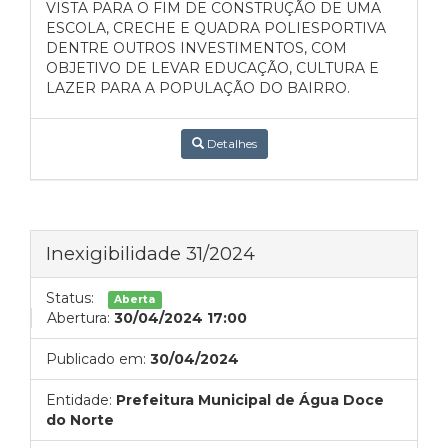
VISTA PARA O FIM DE CONSTRUÇÃO DE UMA
ESCOLA, CRECHE E QUADRA POLIESPORTIVA
DENTRE OUTROS INVESTIMENTOS, COM
OBJETIVO DE LEVAR EDUCAÇÃO, CULTURA E
LAZER PARA A POPULAÇÃO DO BAIRRO.
Detalhes
Inexigibilidade 31/2024
Status:
Aberta
Abertura:
30/04/2024 17:00
Publicado em:
30/04/2024
Entidade:
Prefeitura Municipal de Água Doce
do Norte