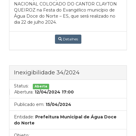
NACIONAL COLOCADO DO CANTOR CLAYTON
QUEIROZ na Festa do Evangélico município de
Água Doce do Norte – ES, que será realizado no
dia 22 de julho 2024.
Detalhes
Inexigibilidade 34/2024
Status:
Aberta
Abertura:
12/04/2024 17:00
Publicado em:
15/04/2024
Entidade:
Prefeitura Municipal de Água Doce
do Norte
Objeto: