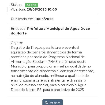
Status:
Aberta
Abertura:
26/03/2025 10:00
Publicado em:
11/03/2025
Entidade:
Prefeitura Municipal de Água Doce
do Norte
Objeto:
Registro de Preços para futura e eventual
aquisição de gêneros alimentícios de forma
parcelada por meio do Programa Nacional de
Alimentação Escolar – PNAE, no âmbito deste
Município, para proporcionar melhor qualidade no
fornecimento de alimentos e, consequentemente,
na nutrição do alunado, melhorar a qualidade do
ensino; suprir a carência alimentar e diminuir o
nível de evasão escolar, para o municipio Água
Doce do Norte, ES, para o ano letivo de 2025.
Detalhes