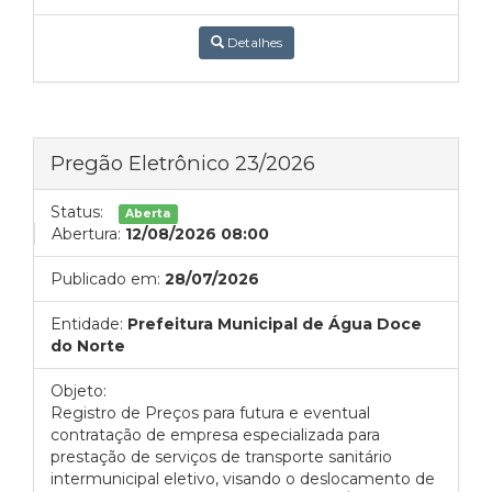
Detalhes
Pregão Eletrônico 23/2026
Status:
Aberta
Abertura:
12/08/2026 08:00
Publicado em:
28/07/2026
Entidade:
Prefeitura Municipal de Água Doce
do Norte
Objeto:
Registro de Preços para futura e eventual
contratação de empresa especializada para
prestação de serviços de transporte sanitário
intermunicipal eletivo, visando o deslocamento de