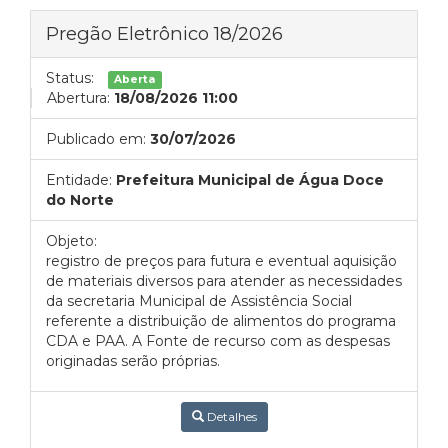
Pregão Eletrônico 18/2026
Status:
Aberta
Abertura:
18/08/2026 11:00
Publicado em:
30/07/2026
Entidade:
Prefeitura Municipal de Água Doce
do Norte
Objeto:
registro de preços para futura e eventual aquisição
de materiais diversos para atender as necessidades
da secretaria Municipal de Assistência Social
referente a distribuição de alimentos do programa
CDA e PAA. A Fonte de recurso com as despesas
originadas serão próprias.
Detalhes