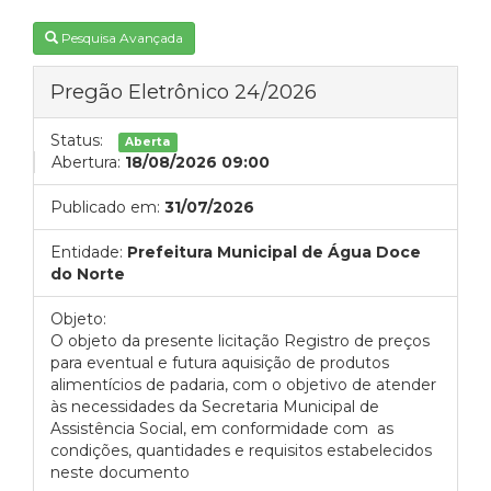
Pesquisa Avançada
Pregão Eletrônico 24/2026
Status:
Aberta
Abertura:
18/08/2026 09:00
Publicado em:
31/07/2026
Entidade:
Prefeitura Municipal de Água Doce
do Norte
Objeto:
O objeto da presente licitação Registro de preços
para eventual e futura aquisição de produtos
alimentícios de padaria, com o objetivo de atender
às necessidades da Secretaria Municipal de
Assistência Social, em conformidade com as
condições, quantidades e requisitos estabelecidos
neste documento