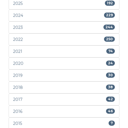
2025
192
2024
229
2023
244
2022
250
2021
74
2020
24
2019
30
2018
38
2017
42
2016
46
2015
7