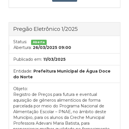
Pregão Eletrônico 1/2025
Status:
Aberta
Abertura:
26/03/2025 09:00
Publicado em:
11/03/2025
Entidade:
Prefeitura Municipal de Água Doce
do Norte
Objeto:
Registro de Preços para futura e eventual
aquisição de gêneros alimentícios de forma
parcelada por meio do Programa Nacional de
Alimentação Escolar – PNAE, no âmbito deste
Município, para os alunos da Creche Municipal
Professora Adevani Maria Batista, para