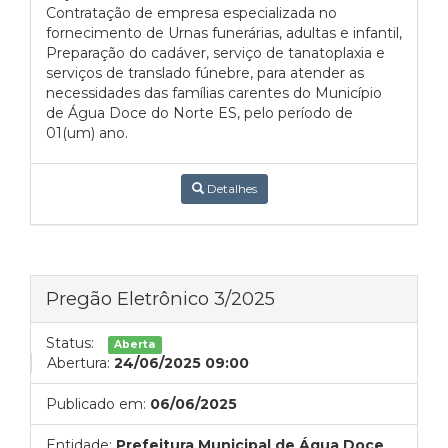
Contratação de empresa especializada no
fornecimento de Urnas funerárias, adultas e infantil,
Preparação do cadáver, serviço de tanatoplaxia e
serviços de translado fúnebre, para atender as
necessidades das famílias carentes do Município
de Água Doce do Norte ES, pelo período de
01(um) ano.
Detalhes
Pregão Eletrônico 3/2025
Status:
Aberta
Abertura:
24/06/2025 09:00
Publicado em:
06/06/2025
Entidade:
Prefeitura Municipal de Água Doce