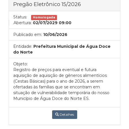
Pregão Eletrônico 15/2026
Status:
Homologada
Abertura:
02/07/2029 09:00
Publicado em:
10/06/2026
Entidade:
Prefeitura Municipal de Água Doce
do Norte
Objeto:
Registro de preços para eventual e futura
aquisição de aquisição de gêneros alimentícios
(Cestas Básicas) para o ano de 2026, a serem
ofertadas às famílias que se encontram em
situação de vulnerabilidade temporária do nosso
Município de Água Doce do Norte ES.
Detalhes