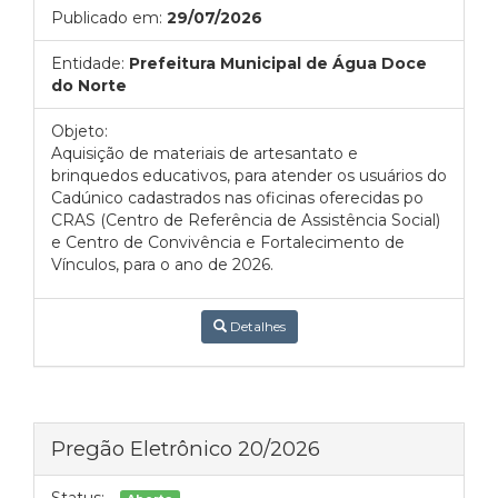
Publicado em:
29/07/2026
Entidade:
Prefeitura Municipal de Água Doce
do Norte
Objeto:
Aquisição de materiais de artesantato e
brinquedos educativos, para atender os usuários do
Cadúnico cadastrados nas oficinas oferecidas po
CRAS (Centro de Referência de Assistência Social)
e Centro de Convivência e Fortalecimento de
Vínculos, para o ano de 2026.
Detalhes
Pregão Eletrônico 20/2026