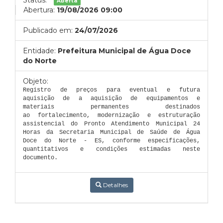
Status:
Aberta
Abertura:
19/08/2026 09:00
Publicado em:
24/07/2026
Entidade:
Prefeitura Municipal de Água Doce
do Norte
Objeto:
Registro de preços para eventual e futura
aquisição de a aquisição de equipamentos e
materiais permanentes destinados
ao fortalecimento, modernização e estruturação
assistencial do Pronto Atendimento Municipal 24
Horas da Secretaria Municipal de Saúde de Água
Doce do Norte - ES, conforme especificações,
quantitativos e condições estimadas neste
documento.
Detalhes