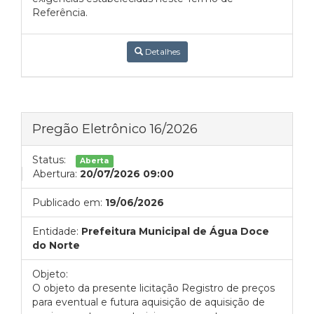
Referência.
Detalhes
Pregão Eletrônico 16/2026
Status:
Aberta
Abertura:
20/07/2026 09:00
Publicado em:
19/06/2026
Entidade:
Prefeitura Municipal de Água Doce
do Norte
Objeto:
O objeto da presente licitação Registro de preços
para eventual e futura aquisição de aquisição de