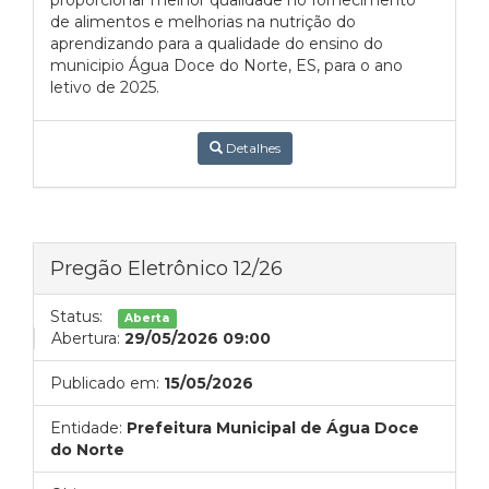
proporcionar melhor qualidade no fornecimento
de alimentos e melhorias na nutrição do
aprendizando para a qualidade do ensino do
municipio Água Doce do Norte, ES, para o ano
letivo de 2025.
Detalhes
Pregão Eletrônico 12/26
Status:
Aberta
Abertura:
29/05/2026 09:00
Publicado em:
15/05/2026
Entidade:
Prefeitura Municipal de Água Doce
do Norte