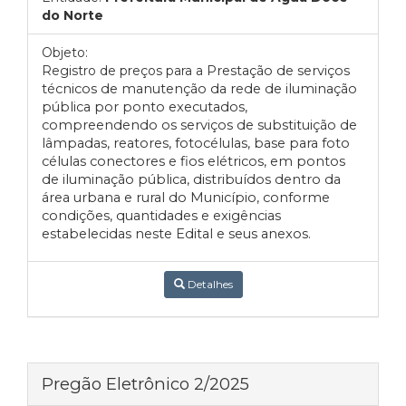
do Norte
Objeto:
Registro de preços para a
Prestação de serviços
técnicos de manutenção da rede de iluminação
pública por ponto executados,
compreendendo os serviços de substituição de
lâmpadas, reatores, fotocélulas, base para foto
células conectores e fios elétricos, em pontos
de iluminação pública, distribuídos dentro da
área urbana e rural do Município, conforme
condições, quantidades e exigências
estabelecidas neste Edital e seus anexos.
Detalhes
Pregão Eletrônico 2/2025