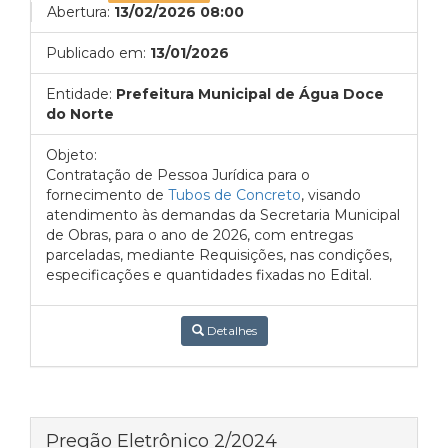
Abertura:
13/02/2026 08:00
Publicado em:
13/01/2026
Entidade:
Prefeitura Municipal de Água Doce
do Norte
Objeto:
Contratação de Pessoa Jurídica para o
fornecimento de
Tubos de Concreto
, visando
atendimento às demandas da Secretaria Municipal
de Obras, para o ano de 2026, com entregas
parceladas, mediante Requisições, nas condições,
especificações e quantidades fixadas no Edital.
Detalhes
Pregão Eletrônico 2/2024