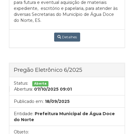
para futura e eventual aquisição de materiais
expediente, escritório e papelaria, para atender às
diversas Secretarias do Município de Água Doce
do Norte, ES.
Detalhes
Pregão Eletrônico 6/2025
Status:
Aberta
Abertura:
07/10/2025 09:01
Publicado em:
18/09/2025
Entidade:
Prefeitura Municipal de Água Doce
do Norte
Objeto: