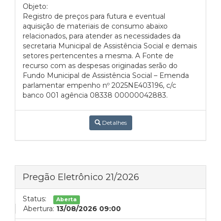
Objeto:
Registro de preços para futura e eventual
aquisição de materiais de consumo abaixo
relacionados, para atender as necessidades da
secretaria Municipal de Assistência Social e demais
setores pertencentes a mesma. A Fonte de
recurso com as despesas originadas serão do
Fundo Municipal de Assistência Social – Emenda
parlamentar empenho nº 2025NE403196, c/c
banco 001 agência 08338 00000042883.
Detalhes
Pregão Eletrônico 21/2026
Status:
Aberta
Abertura:
13/08/2026 09:00