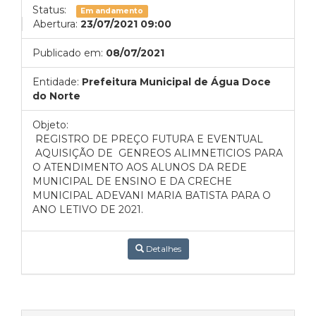
Status:
Em andamento
Abertura:
23/07/2021 09:00
Publicado em:
08/07/2021
Entidade:
Prefeitura Municipal de Água Doce
do Norte
Objeto:
REGISTRO DE PREÇO
FUTURA E EVENTUAL
AQUISIÇÃO DE GENREOS ALIMNETICIOS PARA
O ATENDIMENTO AOS ALUNOS DA REDE
MUNICIPAL DE ENSINO E DA CRECHE
MUNICIPAL ADEVANI MARIA BATISTA PARA O
ANO LETIVO DE 2021.
Detalhes