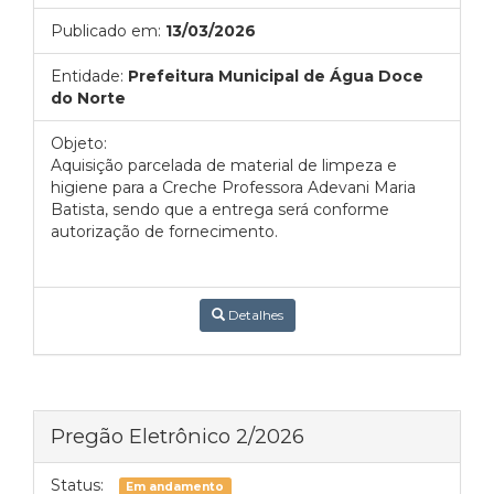
Publicado em:
13/03/2026
Entidade:
Prefeitura Municipal de Água Doce
do Norte
Objeto:
Aquisição parcelada de material de limpeza e
higiene para a Creche Professora Adevani Maria
Batista, sendo que a entrega será conforme
autorização de fornecimento.
Detalhes
Pregão Eletrônico 2/2026
Status:
Em andamento