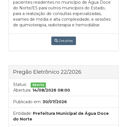
pacientes residentes no município de Água Doce
do Norte/ES para outros municípios do Estado,
para a realização de consultas especializadas,
exames de média e alta complexidade, e sessões
de quimioterapia, radioterapia e hemodiálise.
Detalhes
Pregão Eletrônico 22/2026
Status:
Aberta
Abertura:
14/08/2026 08:00
Publicado em:
30/07/2026
Entidade:
Prefeitura Municipal de Água Doce
do Norte