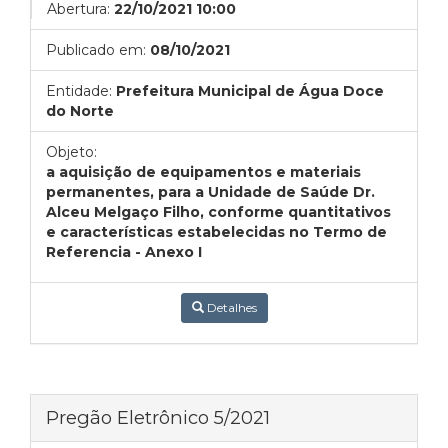
Abertura:
22/10/2021 10:00
Publicado em:
08/10/2021
Entidade:
Prefeitura Municipal de Água Doce
do Norte
Objeto:
a aquisição de equipamentos e materiais
permanentes, para a Unidade de Saúde Dr.
Alceu Melgaço Filho, conforme quantitativos
e características estabelecidas no Termo de
Referencia - Anexo I
Detalhes
Pregão Eletrônico 5/2021