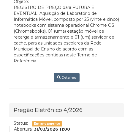
Objeto:
REGISTRO DE PREÇO para FUTURA E
EVENTUAL, Aquisição de Laboratório de
Informática Móvel, composto por 25 (vinte e cinco)
notebooks com sistema operacional Chrome OS
(Chromebooks), 01 (uma) estação móvel de
recarga e armazenamento e 01 (um) servidor de
cache, para as unidades escolares da Rede
Municipal de Ensino de acordo com as
especificações contidas neste Termo de
Referência..
Detalhes
Pregão Eletrônico 4/2026
Status:
Em andamento
Abertura:
31/03/2026 11:00