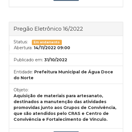
Pregão Eletrônico 16/2022
Status:
Em andamento
Abertura:
14/11/2022 09:00
Publicado em:
31/10/2022
Entidade:
Prefeitura Municipal de Água Doce
do Norte
Objeto:
Aquisição de materiais para artesanato,
destinados a manutenção das atividades
promovidas junto aos Grupos de Convivência,
que são atendidos pelo CRAS e Centro de
Convivência e Fortalecimento de Vínculo.