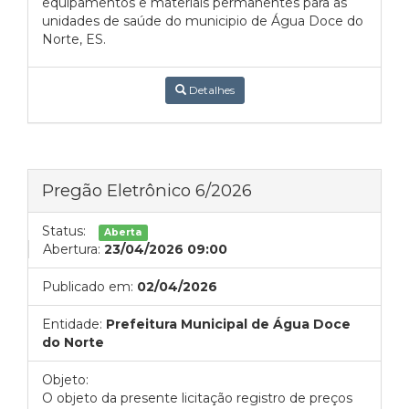
equipamentos e materiais permanentes para as
unidades de saúde do municipio de Água Doce do
Norte, ES.
Detalhes
Pregão Eletrônico 6/2026
Status:
Aberta
Abertura:
23/04/2026 09:00
Publicado em:
02/04/2026
Entidade:
Prefeitura Municipal de Água Doce
do Norte
Objeto:
O objeto da presente licitação registro de preços