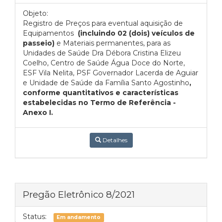
Objeto:
Registro de Preços para eventual aquisição de
Equipamentos
(incluindo 02 (dois) veículos de
passeio)
e Materiais permanentes, para as
Unidades de Saúde Dra Débora Cristina Elizeu
Coelho, Centro de Saúde Água Doce do Norte,
ESF Vila Nelita, PSF Governador Lacerda de Aguiar
e Unidade de Saúde da Família Santo Agostinho
,
conforme quantitativos e características
estabelecidas no Termo de Referência -
Anexo I.
Detalhes
Pregão Eletrônico 8/2021
Status:
Em andamento