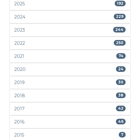
2025
192
2024
229
2023
244
2022
250
2021
74
2020
24
2019
30
2018
38
2017
42
2016
46
2015
7