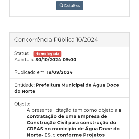
Detalhes
Concorrência Pública 10/2024
Status:
Homologada
Abertura:
30/10/2024 09:00
Publicado em:
18/09/2024
Entidade:
Prefeitura Municipal de Água Doce
do Norte
Objeto:
A presente licitação tem como objeto a
a
contratação de uma Empresa de
Construção Civil para construção do
CREAS no município de Água Doce do
Norte- ES
, e
conforme Projetos