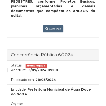
PEDESTRES, conforme Projetos Básicos,
planilhas orçamentárias e demais
documentos que compõem os ANEXOS do
edital.
Detalhes
Concorrência Pública 6/2024
Status:
Homologada
Abertura:
15/07/2024 09:00
Publicado em:
28/05/2024
Entidade:
Prefeitura Municipal de Água Doce
do Norte
Objeto: