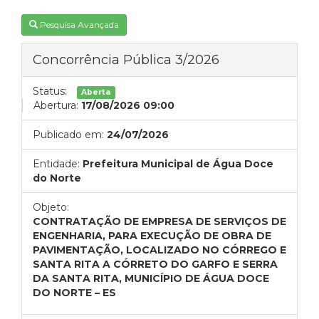
Pesquisa Avançada
Concorrência Pública 3/2026
Status:
Aberta
Abertura:
17/08/2026 09:00
Publicado em:
24/07/2026
Entidade:
Prefeitura Municipal de Água Doce
do Norte
Objeto:
CONTRATAÇÃO DE EMPRESA DE SERVIÇOS DE
ENGENHARIA, PARA EXECUÇÃO DE OBRA DE
PAVIMENTAÇÃO, LOCALIZADO NO CÓRREGO E
SANTA RITA A CÓRRETO DO GARFO E SERRA
DA SANTA RITA, MUNICÍPIO DE ÁGUA DOCE
DO NORTE – ES