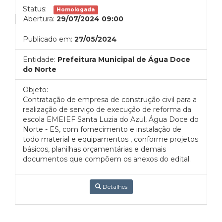
Status:
Homologada
Abertura:
29/07/2024 09:00
Publicado em:
27/05/2024
Entidade:
Prefeitura Municipal de Água Doce
do Norte
Objeto:
Contratação de empresa de construção civil para a
realização de serviço de execução de reforma da
escola EMEIEF Santa Luzia do Azul, Água Doce do
Norte - ES, com fornecimento e instalação de
todo material e equipamentos , conforme projetos
básicos, planilhas orçamentárias e demais
documentos que compõem os anexos do edital.
Detalhes