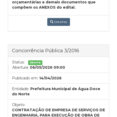
orçamentárias e demais documentos que
compõem os ANEXOS do edital.
Detalhes
Concorrência Pública 3/2016
Status:
Aberta
Abertura:
06/05/2026 09:00
Publicado em:
14/04/2026
Entidade:
Prefeitura Municipal de Água Doce
do Norte
Objeto:
CONTRATAÇÃO DE EMPRESA DE SERVIÇOS DE
ENGENHARIA, PARA EXECUÇÃO DE OBRA DE