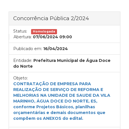
Concorrência Pública 2/2024
Status:
Homologada
Abertura:
07/06/2024 09:00
Publicado em:
16/04/2024
Entidade:
Prefeitura Municipal de Água Doce
do Norte
Objeto:
CONTRATAÇÃO DE EMPRESA PARA
REALIZAÇÃO DE SERVIÇO DE REFORMA E
MELHORIAS NA UNIDADE DE SAUDE DA VILA
MARINHO, ÁGUA DOCE DO NORTE, ES,
conforme Projetos Básicos, planilhas
orçamentárias e demais documentos que
compõem os ANEXOS do edital.