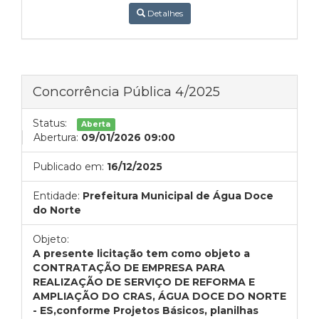
Detalhes
Concorrência Pública 4/2025
Status:
Aberta
Abertura:
09/01/2026 09:00
Publicado em:
16/12/2025
Entidade:
Prefeitura Municipal de Água Doce
do Norte
Objeto:
A presente licitação tem como objeto a
CONTRATAÇÃO DE EMPRESA PARA
REALIZAÇÃO DE SERVIÇO DE REFORMA E
AMPLIAÇÃO DO CRAS, ÁGUA DOCE DO NORTE
- ES,conforme Projetos Básicos, planilhas