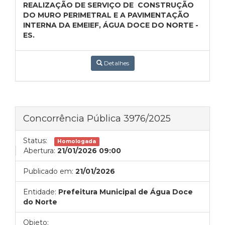
REALIZAÇÃO DE SERVIÇO DE CONSTRUÇÃO
DO MURO PERIMETRAL E A PAVIMENTAÇÃO
INTERNA DA EMEIEF, ÁGUA DOCE DO NORTE -
ES.
Detalhes
Concorrência Pública 3976/2025
Status:
Homologada
Abertura:
21/01/2026 09:00
Publicado em:
21/01/2026
Entidade:
Prefeitura Municipal de Água Doce
do Norte
Objeto: