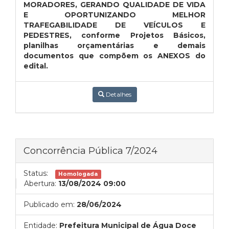
MORADORES, GERANDO QUALIDADE DE VIDA
E OPORTUNIZANDO MELHOR
TRAFEGABILIDADE DE VEÍCULOS E
PEDESTRES, conforme Projetos Básicos,
planilhas orçamentárias e demais
documentos que compõem os ANEXOS do
edital.
Detalhes
Concorrência Pública 7/2024
Status:
Homologada
Abertura:
13/08/2024 09:00
Publicado em:
28/06/2024
Entidade:
Prefeitura Municipal de Água Doce