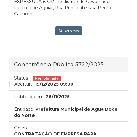
ESPESSURA 8 CM, no distrito de Governador
Lacerda de Aguiar, Rua Principal e Rua Pedro
Calmom.
Detalhes
Concorrência Pública 5722/2025
Status:
Homologada
Abertura:
19/12/2025 09:00
Publicado em:
26/11/2025
Entidade:
Prefeitura Municipal de Água Doce
do Norte
Objeto:
CONTRATAÇÃO DE EMPRESA PARA