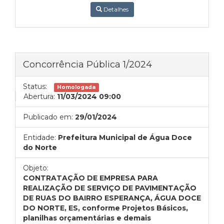
Detalhes
Concorrência Pública 1/2024
Status:
Homologada
Abertura:
11/03/2024 09:00
Publicado em:
29/01/2024
Entidade:
Prefeitura Municipal de Água Doce
do Norte
Objeto:
CONTRATAÇÃO DE EMPRESA PARA
REALIZAÇÃO DE SERVIÇO DE PAVIMENTAÇÃO
DE RUAS DO BAIRRO ESPERANÇA, ÁGUA DOCE
DO NORTE, ES, conforme Projetos Básicos,
planilhas orçamentárias e demais