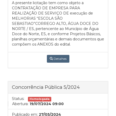
A presente licitação tem como objeto a
CONTRATAÇÃO DE EMPRESA PARA
REALIZAÇÃO DE SERVIÇO DE execução de
MELHORIAS “ESCOLA SÃO
SEBASTIAO”CORREGO ALTO, ÁGUA DOCE DO
NORTE / ES, pertencente ao Município de Água
Doce do Norte, ES, e conforme Projetos Básicos,
planilhas orçamentárias e demais documentos que
compõem os ANEXOS do edital.
Detalhes
Concorrência Pública 5/2024
Status:
Homologada
Abertura:
19/07/2024 09:00
Publicado em:
27/05/2024