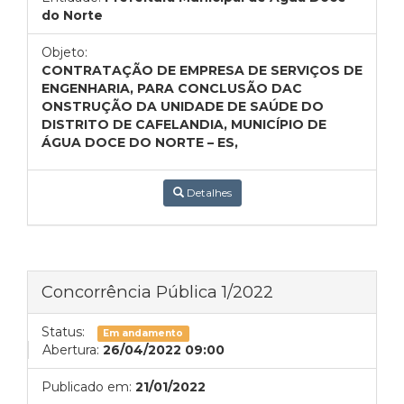
do Norte
Objeto:
CONTRATAÇÃO DE EMPRESA DE SERVIÇOS DE
ENGENHARIA, PARA CONCLUSÃO DAC
ONSTRUÇÃO DA UNIDADE DE SAÚDE DO
DISTRITO DE CAFELANDIA, MUNICÍPIO DE
ÁGUA DOCE DO NORTE – ES,
Detalhes
Concorrência Pública 1/2022
Status:
Em andamento
Abertura:
26/04/2022 09:00
Publicado em:
21/01/2022