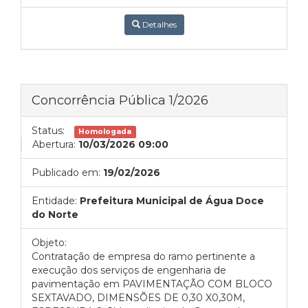
Detalhes
Concorrência Pública 1/2026
Status:
Homologada
Abertura:
10/03/2026 09:00
Publicado em:
19/02/2026
Entidade:
Prefeitura Municipal de Água Doce
do Norte
Objeto:
Contratação de empresa do ramo pertinente a
execução dos serviços de engenharia de
pavimentação em PAVIMENTAÇÃO COM BLOCO
SEXTAVADO, DIMENSÕES DE 0,30 X0,30M,