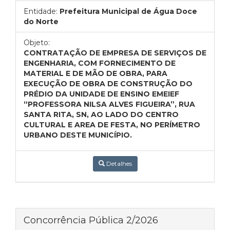
Entidade:
Prefeitura Municipal de Água Doce
do Norte
Objeto:
CONTRATAÇÃO DE EMPRESA DE SERVIÇOS DE
ENGENHARIA, COM FORNECIMENTO DE
MATERIAL E DE MÃO DE OBRA, PARA
EXECUÇÃO DE OBRA DE CONSTRUÇÃO DO
PRÉDIO DA UNIDADE DE ENSINO EMEIEF
“PROFESSORA NILSA ALVES FIGUEIRA”, RUA
SANTA RITA, SN, AO LADO DO CENTRO
CULTURAL E AREA DE FESTA, NO PERÍMETRO
URBANO DESTE MUNICÍPIO.
Detalhes
Concorrência Pública 2/2026