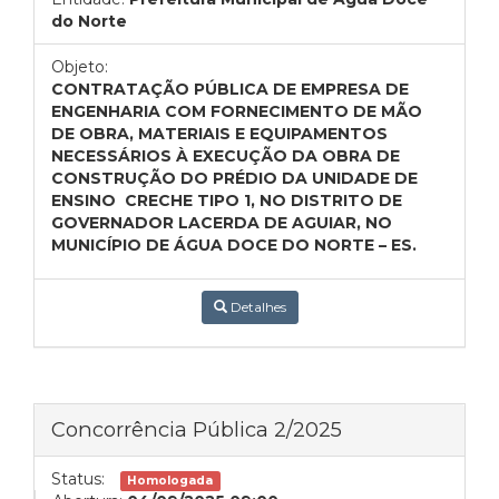
do Norte
Objeto:
CONTRATAÇÃO PÚBLICA DE EMPRESA DE
ENGENHARIA COM FORNECIMENTO DE MÃO
DE OBRA, MATERIAIS E EQUIPAMENTOS
NECESSÁRIOS À EXECUÇÃO DA OBRA DE
CONSTRUÇÃO DO PRÉDIO DA UNIDADE DE
ENSINO CRECHE TIPO 1, NO DISTRITO DE
GOVERNADOR LACERDA DE AGUIAR, NO
MUNICÍPIO DE ÁGUA DOCE DO NORTE – ES.
Detalhes
Concorrência Pública 2/2025
Status:
Homologada