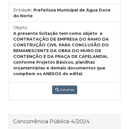
Entidade:
Prefeitura Municipal de Água Doce
do Norte
Objeto:
A presente licitação tem como objeto a
CONTRATAÇÃO DE EMPRESA DO RAMO DA
CONSTRUÇÃO CIVIL PARA CONCLUSÃO DO
REMANESCENTE DA OBRA DO MURO DE
CONTENÇÃO E DA PRAÇA DE CAFELANDIA,
conforme Projetos Básicos, planilhas
orçamentárias e demais documentos que
compõem os ANEXOS do edital.
Detalhes
Concorrência Pública 4/2024