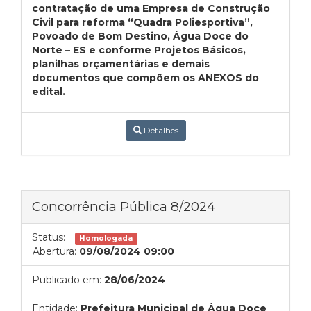
contratação de uma Empresa de Construção
Civil para reforma “Quadra Poliesportiva”,
Povoado de Bom Destino, Água Doce do
Norte – ES e
conforme Projetos Básicos,
planilhas orçamentárias e demais
documentos que compõem os ANEXOS do
edital.
Detalhes
Concorrência Pública 8/2024
Status:
Homologada
Abertura:
09/08/2024 09:00
Publicado em:
28/06/2024
Entidade:
Prefeitura Municipal de Água Doce