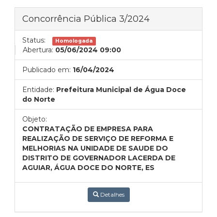
Concorrência Pública 3/2024
Status:
Homologada
Abertura:
05/06/2024 09:00
Publicado em:
16/04/2024
Entidade:
Prefeitura Municipal de Água Doce
do Norte
Objeto:
CONTRATAÇÃO DE EMPRESA PARA
REALIZAÇÃO DE SERVIÇO DE REFORMA E
MELHORIAS NA UNIDADE DE SAUDE DO
DISTRITO DE GOVERNADOR LACERDA DE
AGUIAR, ÁGUA DOCE DO NORTE, ES
Detalhes