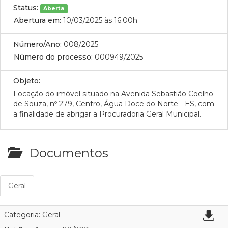
Status:
Aberta
Abertura em:
10/03/2025 às 16:00h
Número/Ano:
008/2025
Número do processo:
000949/2025
Objeto:
Locação do imóvel situado na Avenida Sebastião Coelho
de Souza, nº 279, Centro, Água Doce do Norte - ES, com
a finalidade de abrigar a Procuradoria Geral Municipal.
Documentos
Geral
Categoria: Geral