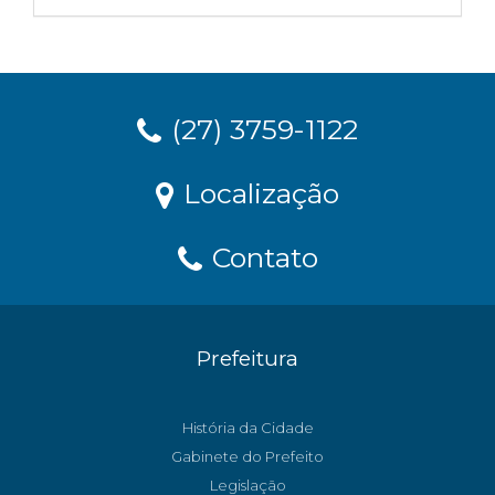
(27) 3759-1122
Localização
Contato
Prefeitura
História da Cidade
Gabinete do Prefeito
Legislação