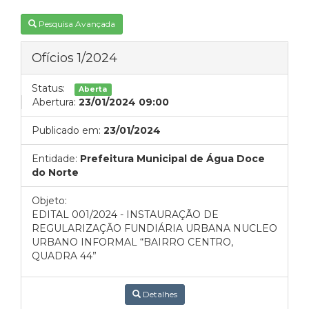
Pesquisa Avançada
Ofícios 1/2024
Status:
Aberta
Abertura:
23/01/2024 09:00
Publicado em:
23/01/2024
Entidade:
Prefeitura Municipal de Água Doce
do Norte
Objeto:
EDITAL 001/2024 - INSTAURAÇÃO DE
REGULARIZAÇÃO FUNDIÁRIA URBANA NUCLEO
URBANO INFORMAL “BAIRRO CENTRO,
QUADRA 44”
Detalhes