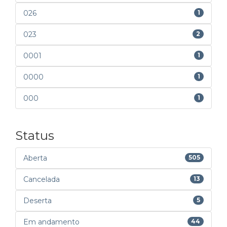
026
1
023
2
0001
1
0000
1
000
1
Status
Aberta
505
Cancelada
13
Deserta
5
Em andamento
44