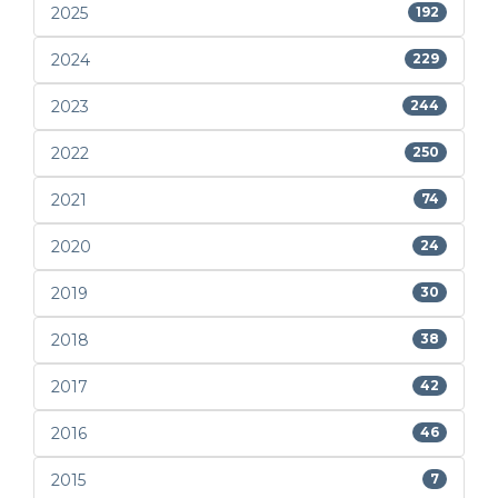
2025
192
2024
229
2023
244
2022
250
2021
74
2020
24
2019
30
2018
38
2017
42
2016
46
2015
7