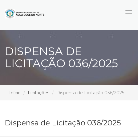
Tog
navi
DISPENSA DE
LICITAÇÃO 036/2025
Início
Licitações
Dispensa de Licitação 036/2025
Dispensa de Licitação 036/2025