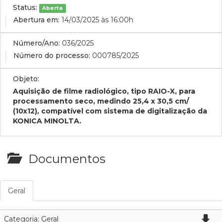
Status:
Aberta
Abertura em:
14/03/2025 às 16:00h
Número/Ano:
036/2025
Número do processo:
000785/2025
Objeto:
Aquisição de filme radiológico, tipo RAIO-X, para
processamento seco, medindo 25,4 x 30,5 cm/
(10x12), compatível com sistema de digitalização da
KONICA MINOLTA.
Documentos
Geral
Categoria: Geral