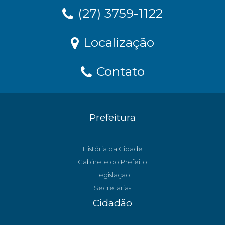
(27) 3759-1122
Localização
Contato
Prefeitura
História da Cidade
Gabinete do Prefeito
Legislação
Secretarias
Cidadão