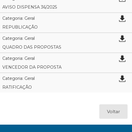
AVISO DISPENSA 36/2025
Categoria: Geral
REPUBLICAÇÃO
Categoria: Geral
QUADRO DAS PROPOSTAS
Categoria: Geral
VENCEDOR DA PROPOSTA
Categoria: Geral
RATIFICAÇÃO
Voltar