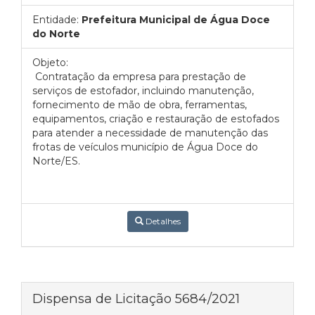
Entidade:
Prefeitura Municipal de Água Doce
do Norte
Objeto:
Contratação da empresa para prestação de
serviços de estofador, incluindo manutenção,
fornecimento de mão de obra, ferramentas,
equipamentos, criação e restauração de estofados
para atender a necessidade de manutenção das
frotas de veículos município de Água Doce do
Norte/ES.
Detalhes
Dispensa de Licitação 5684/2021