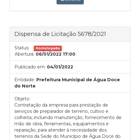
Dispensa de Licitação 5678/2021
Status:
Homologada
Abertura:
06/01/2022 17:00
Publicado em:
04/01/2022
Entidade:
Prefeitura Municipal de Água Doce
do Norte
Objeto:
Contratação da empresa para prestação de
serviços de preparador de terreno, cultivo e
colheita, incluindo manutenção, fornecimento de
mão de obra, ferramentas, equipamentos e
reparação, para atender à necessidade dos
terrenos da Sede do Município de Água Doce do