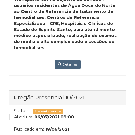
usuários residentes de Água Doce do Norte
ao Centro de Referência de tratamento de
hemodiálises, Centros de Referência
Especializada – CRE, Hospitais e Clínicas do
Estado do Espírito Santo, para atendimento
médico especializado, realização de exames
de média e alta complexidade e sessões de
hemodiálises
Detalhes
Pregão Presencial 10/2021
Status:
Em andamento
Abertura:
06/07/2021 09:00
Publicado em:
18/06/2021