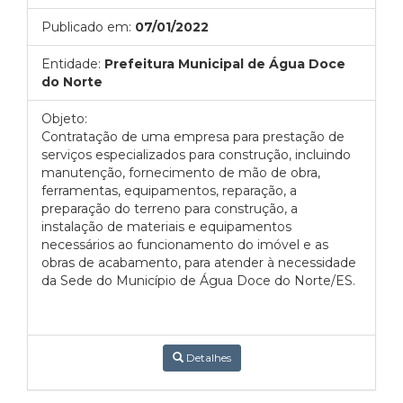
Publicado em:
07/01/2022
Entidade:
Prefeitura Municipal de Água Doce
do Norte
Objeto:
Contratação de uma empresa para prestação de
serviços especializados para construção, incluindo
manutenção, fornecimento de mão de obra,
ferramentas, equipamentos, reparação, a
preparação do terreno para construção, a
instalação de materiais e equipamentos
necessários ao funcionamento do imóvel e as
obras de acabamento, para atender à necessidade
da Sede do Município de Água Doce do Norte/ES.
Detalhes