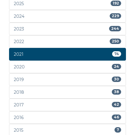
2025
192
2024
229
2023
244
2022
250
2021
74
2020
24
2019
30
2018
38
2017
42
2016
46
2015
7