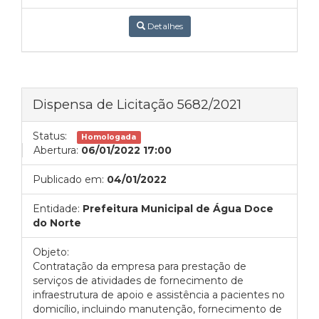
Detalhes
Dispensa de Licitação 5682/2021
Status:
Homologada
Abertura:
06/01/2022 17:00
Publicado em:
04/01/2022
Entidade:
Prefeitura Municipal de Água Doce
do Norte
Objeto:
Contratação da empresa para prestação de
serviços de atividades de fornecimento de
infraestrutura de apoio e assistência a pacientes no
domicílio, incluindo manutenção, fornecimento de