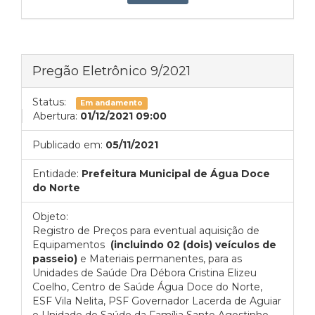
Pregão Eletrônico 9/2021
Status:
Em andamento
Abertura:
01/12/2021 09:00
Publicado em:
05/11/2021
Entidade:
Prefeitura Municipal de Água Doce
do Norte
Objeto:
Registro de Preços para eventual aquisição de
Equipamentos
(incluindo 02 (dois) veículos de
passeio)
e Materiais permanentes, para as
Unidades de Saúde Dra Débora Cristina Elizeu
Coelho, Centro de Saúde Água Doce do Norte,
ESF Vila Nelita, PSF Governador Lacerda de Aguiar