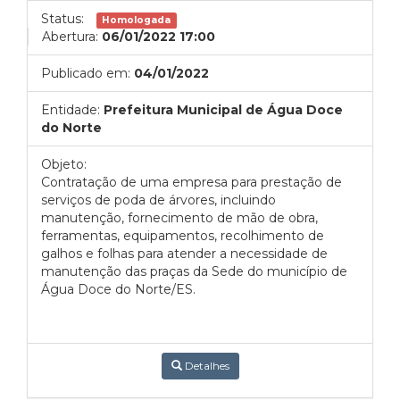
Status:
Homologada
Abertura:
06/01/2022 17:00
Publicado em:
04/01/2022
Entidade:
Prefeitura Municipal de Água Doce
do Norte
Objeto:
Contratação de uma empresa para prestação de
serviços de poda de árvores, incluindo
manutenção, fornecimento de mão de obra,
ferramentas, equipamentos, recolhimento de
galhos e folhas para atender a necessidade de
manutenção das praças da Sede do município de
Água Doce do Norte/ES.
Detalhes