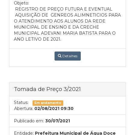
Objeto:
REGISTRO DE PREÇO
FUTURA E EVENTUAL
AQUISIÇÃO DE GENREOS ALIMNETICIOS PARA
O ATENDIMENTO AOS ALUNOS DA REDE
MUNICIPAL DE ENSINO E DA CRECHE
MUNICIPAL ADEVANI MARIA BATISTA PARA O
ANO LETIVO DE 2021.
Detalhes
Tomada de Preço 3/2021
Status:
Em andamento
Abertura:
02/08/2021 09:30
Publicado em:
30/07/2021
Entidade:
Prefeitura Municipal de Água Doce