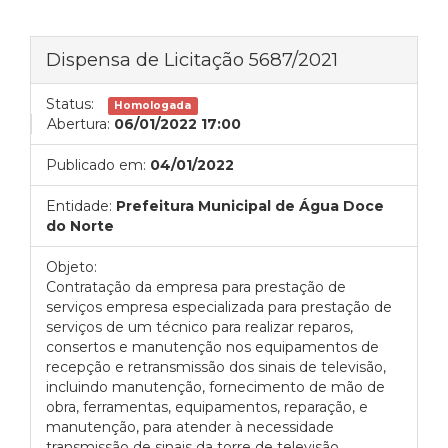
Dispensa de Licitação 5687/2021
Status:
Homologada
Abertura:
06/01/2022 17:00
Publicado em:
04/01/2022
Entidade:
Prefeitura Municipal de Água Doce
do Norte
Objeto:
Contratação da empresa para prestação de
serviços empresa especializada para prestação de
serviços de um técnico para realizar reparos,
consertos e manutenção nos equipamentos de
recepção e retransmissão dos sinais de televisão,
incluindo manutenção, fornecimento de mão de
obra, ferramentas, equipamentos, reparação, e
manutenção, para atender à necessidade
transmissão de sinais da torre de televisão,