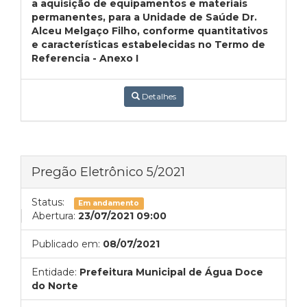
a aquisição de equipamentos e materiais
permanentes, para a Unidade de Saúde Dr.
Alceu Melgaço Filho, conforme quantitativos
e características estabelecidas no Termo de
Referencia - Anexo I
Detalhes
Pregão Eletrônico 5/2021
Status:
Em andamento
Abertura:
23/07/2021 09:00
Publicado em:
08/07/2021
Entidade:
Prefeitura Municipal de Água Doce
do Norte