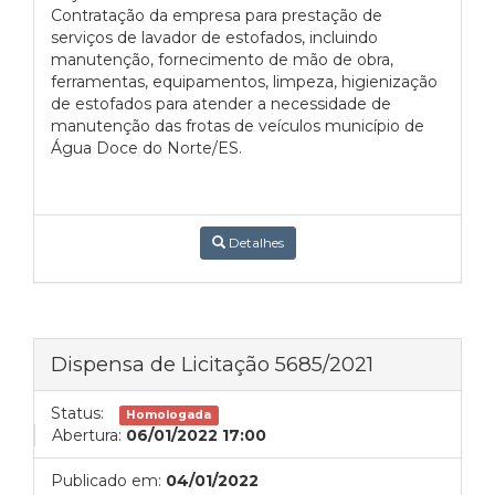
Contratação da empresa para prestação de
serviços de lavador de estofados, incluindo
manutenção, fornecimento de mão de obra,
ferramentas, equipamentos, limpeza, higienização
de estofados para atender a necessidade de
manutenção das frotas de veículos município de
Água Doce do Norte/ES.
Detalhes
Dispensa de Licitação 5685/2021
Status:
Homologada
Abertura:
06/01/2022 17:00
Publicado em:
04/01/2022