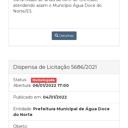
atendendo assim o Município Água Doce do
Norte/ES.
Detalhes
Dispensa de Licitação 5686/2021
Status:
Homologada
Abertura:
06/01/2022 17:00
Publicado em:
04/01/2022
Entidade:
Prefeitura Municipal de Água Doce
do Norte
Objeto: