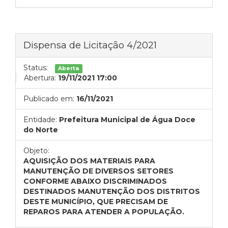
Dispensa de Licitação 4/2021
Status:
Aberta
Abertura:
19/11/2021 17:00
Publicado em:
16/11/2021
Entidade:
Prefeitura Municipal de Água Doce
do Norte
Objeto:
AQUISIÇÃO DOS MATERIAIS PARA
MANUTENÇÃO DE DIVERSOS SETORES
CONFORME ABAIXO DISCRIMINADOS
DESTINADOS MANUTENÇÃO DOS DISTRITOS
DESTE MUNICÍPIO, QUE PRECISAM DE
REPAROS PARA ATENDER A POPULAÇÃO.