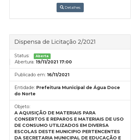
Detalhes
Dispensa de Licitação 2/2021
Status:
Aberta
Abertura:
19/11/2021 17:00
Publicado em:
16/11/2021
Entidade:
Prefeitura Municipal de Água Doce
do Norte
Objeto:
A AQUISIÇÃO DE MATERIAIS PARA
CONSERTOS E REPAROS E MATERIAIS DE USO
DE CONSUMO UTILIZADOS EM DIVERSA
ESCOLAS DESTE MUNICIPIO PERTENCENTES
DA SECRETARIA MUNICIPAL DE EDUCAÇÃO E