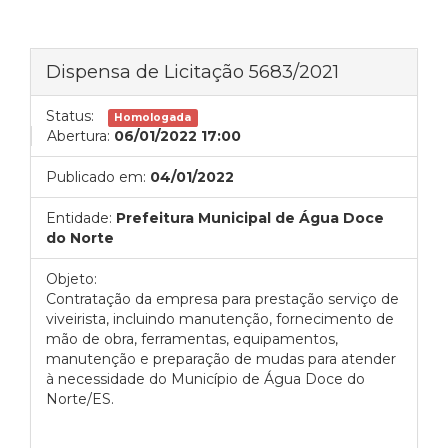
Dispensa de Licitação 5683/2021
Status:
Homologada
Abertura:
06/01/2022 17:00
Publicado em:
04/01/2022
Entidade:
Prefeitura Municipal de Água Doce
do Norte
Objeto:
Contratação da empresa para prestação serviço de
viveirista, incluindo manutenção, fornecimento de
mão de obra, ferramentas, equipamentos,
manutenção e preparação de mudas para atender
à necessidade do Município de Água Doce do
Norte/ES.