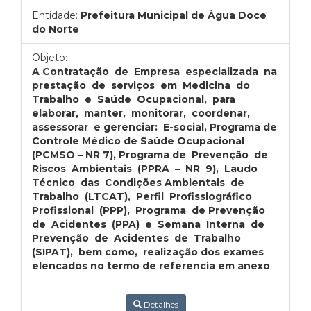
Entidade:
Prefeitura Municipal de Água Doce
do Norte
Objeto:
A Contratação de Empresa especializada na
prestação de serviços em Medicina do
Trabalho e Saúde Ocupacional, para
elaborar, manter, monitorar, coordenar,
assessorar e gerenciar: E-social, Programa de
Controle Médico de Saúde Ocupacional
(PCMSO – NR 7), Programa de Prevenção de
Riscos Ambientais (PPRA – NR 9), Laudo
Técnico das Condições Ambientais de
Trabalho (LTCAT), Perfil Profissiográfico
Profissional (PPP), Programa de Prevenção
de Acidentes (PPA) e Semana Interna de
Prevenção de Acidentes de Trabalho
(SIPAT), bem como, realização dos exames
elencados no termo de referencia em anexo
Detalhes