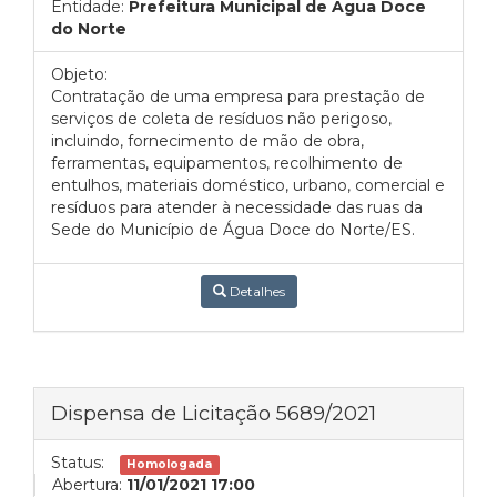
Entidade:
Prefeitura Municipal de Água Doce
do Norte
Objeto:
Contratação de uma empresa para prestação de
serviços de coleta de resíduos não perigoso,
incluindo, fornecimento de mão de obra,
ferramentas, equipamentos, recolhimento de
entulhos, materiais doméstico, urbano, comercial e
resíduos para atender à necessidade das ruas da
Sede do Município de Água Doce do Norte/ES.
Detalhes
Dispensa de Licitação 5689/2021
Status:
Homologada
Abertura:
11/01/2021 17:00