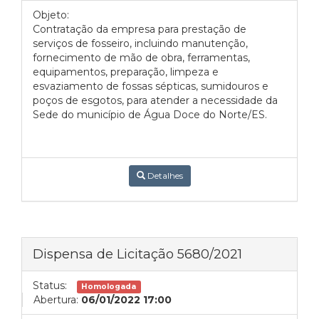
Objeto:
Contratação da empresa para prestação de
serviços de fosseiro, incluindo manutenção,
fornecimento de mão de obra, ferramentas,
equipamentos, preparação, limpeza e
esvaziamento de fossas sépticas, sumidouros e
poços de esgotos, para atender a necessidade da
Sede do município de Água Doce do Norte/ES.
Detalhes
Dispensa de Licitação 5680/2021
Status:
Homologada
Abertura:
06/01/2022 17:00