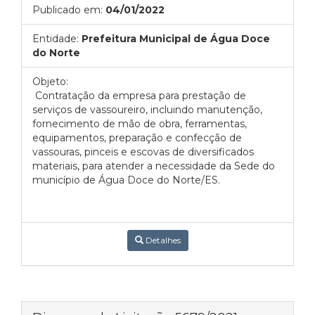
Publicado em:
04/01/2022
Entidade:
Prefeitura Municipal de Água Doce
do Norte
Objeto:
Contratação da empresa para prestação de
serviços de vassoureiro, incluindo manutenção,
fornecimento de mão de obra, ferramentas,
equipamentos, preparação e confecção de
vassouras, pinceis e escovas de diversificados
materiais, para atender a necessidade da Sede do
município de Água Doce do Norte/ES.
Detalhes