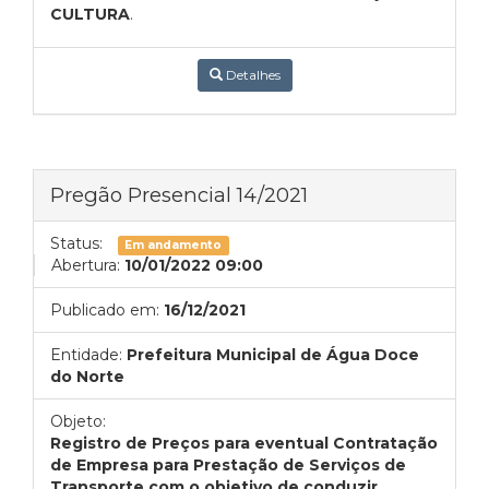
CULTURA
.
Detalhes
Pregão Presencial 14/2021
Status:
Em andamento
Abertura:
10/01/2022 09:00
Publicado em:
16/12/2021
Entidade:
Prefeitura Municipal de Água Doce
do Norte
Objeto:
Registro de Preços para eventual Contratação
de Empresa para Prestação de Serviços de
Transporte com o objetivo de conduzir