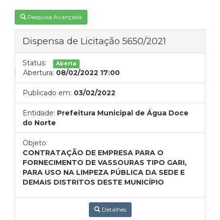
Pesquisa Avançada
Dispensa de Licitação 5650/2021
Status:
Aberta
Abertura:
08/02/2022 17:00
Publicado em:
03/02/2022
Entidade:
Prefeitura Municipal de Água Doce
do Norte
Objeto:
CONTRATAÇÃO DE EMPRESA PARA O
FORNECIMENTO DE VASSOURAS TIPO GARI,
PARA USO NA LIMPEZA PÚBLICA DA SEDE E
DEMAIS DISTRITOS DESTE MUNICÍPIO
Detalhes