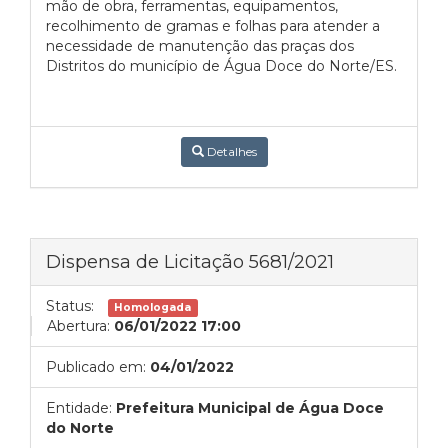
mão de obra, ferramentas, equipamentos,
recolhimento de gramas e folhas para atender a
necessidade de manutenção das praças dos
Distritos do município de Água Doce do Norte/ES.
Detalhes
Dispensa de Licitação 5681/2021
Status:
Homologada
Abertura:
06/01/2022 17:00
Publicado em:
04/01/2022
Entidade:
Prefeitura Municipal de Água Doce
do Norte