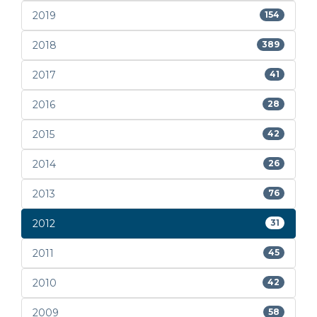
2019
154
2018
389
2017
41
2016
28
2015
42
2014
26
2013
76
2012
31
2011
45
2010
42
2009
58