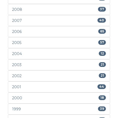
2008
37
2007
40
2006
65
2005
57
2004
12
2003
21
2002
21
2001
44
2000
18
1999
39