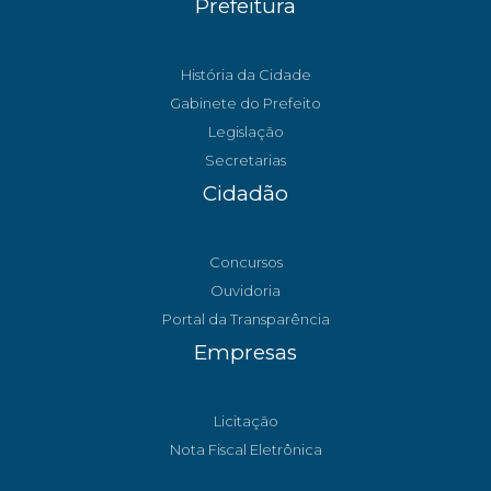
Prefeitura
História da Cidade
Gabinete do Prefeito
Legislação
Secretarias
Cidadão
Concursos
Ouvidoria
Portal da Transparência
Empresas
Licitação
Nota Fiscal Eletrônica