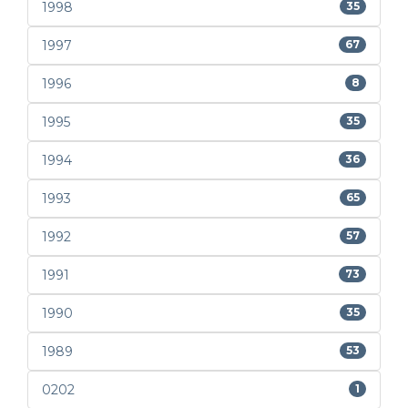
1998
35
1997
67
1996
8
1995
35
1994
36
1993
65
1992
57
1991
73
1990
35
1989
53
0202
1