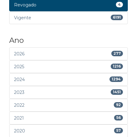
Revogado
4
Vigente
6191
Ano
2026
277
2025
1216
2024
1294
2023
1451
2022
92
2021
56
2020
57