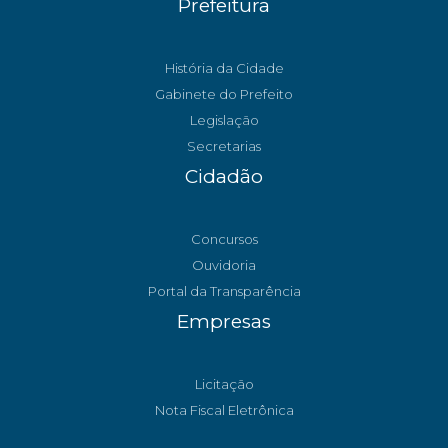
Prefeitura
História da Cidade
Gabinete do Prefeito
Legislação
Secretarias
Cidadão
Concursos
Ouvidoria
Portal da Transparência
Empresas
Licitação
Nota Fiscal Eletrônica