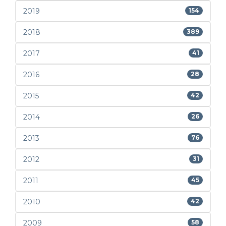
2019
154
2018
389
2017
41
2016
28
2015
42
2014
26
2013
76
2012
31
2011
45
2010
42
2009
58