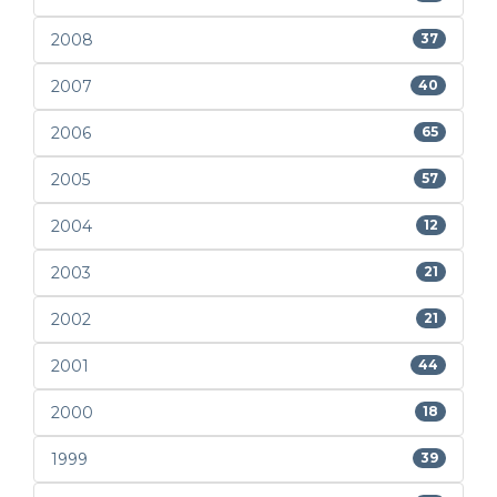
2008
37
2007
40
2006
65
2005
57
2004
12
2003
21
2002
21
2001
44
2000
18
1999
39