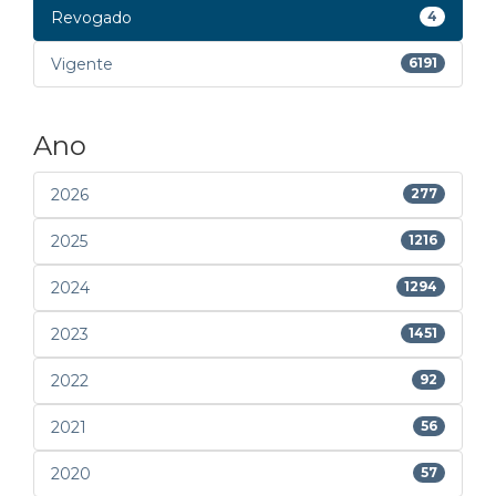
Revogado
4
Vigente
6191
Ano
2026
277
2025
1216
2024
1294
2023
1451
2022
92
2021
56
2020
57