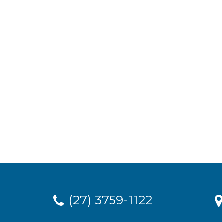
(27) 3759-1122