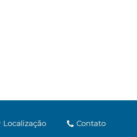
Localização
Contato