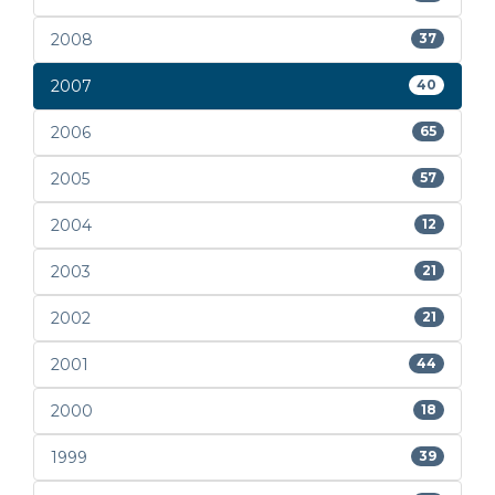
2008
37
2007
40
2006
65
2005
57
2004
12
2003
21
2002
21
2001
44
2000
18
1999
39