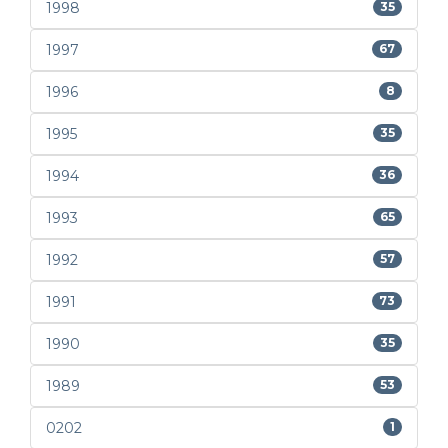
1998
35
1997
67
1996
8
1995
35
1994
36
1993
65
1992
57
1991
73
1990
35
1989
53
0202
1