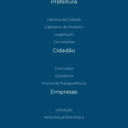
Prefeitura
História da Cidade
Gabinete do Prefeito
Legislação
Secretarias
Cidadão
Concursos
Ouvidoria
Portal da Transparência
Empresas
Licitação
Nota Fiscal Eletrônica