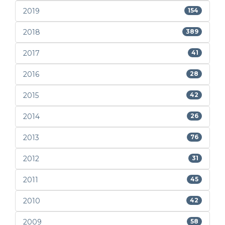
2019
154
2018
389
2017
41
2016
28
2015
42
2014
26
2013
76
2012
31
2011
45
2010
42
2009
58