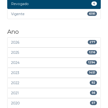
Revogado
4
Vigente
6191
Ano
2026
277
2025
1216
2024
1294
2023
1451
2022
92
2021
56
2020
57