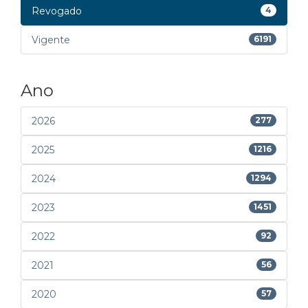
Revogado
4
Vigente
6191
Ano
2026
277
2025
1216
2024
1294
2023
1451
2022
92
2021
56
2020
57