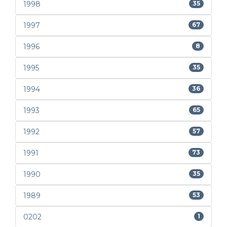
1998
35
1997
67
1996
8
1995
35
1994
36
1993
65
1992
57
1991
73
1990
35
1989
53
0202
1