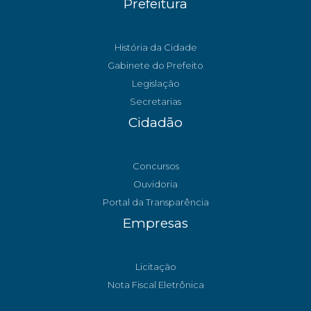
Prefeitura
História da Cidade
Gabinete do Prefeito
Legislação
Secretarias
Cidadão
Concursos
Ouvidoria
Portal da Transparência
Empresas
Licitação
Nota Fiscal Eletrônica