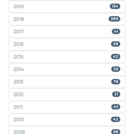
2019
154
2018
389
2017
41
2016
28
2015
42
2014
26
2013
76
2012
31
2011
45
2010
42
2009
58