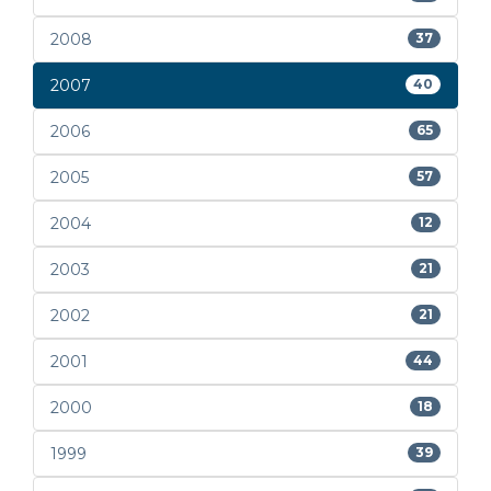
2008
37
2007
40
2006
65
2005
57
2004
12
2003
21
2002
21
2001
44
2000
18
1999
39