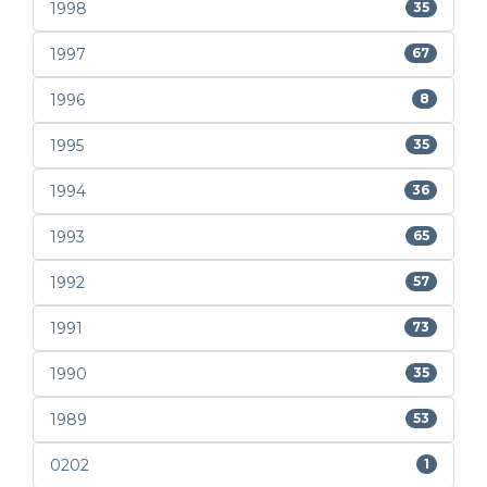
1998
35
1997
67
1996
8
1995
35
1994
36
1993
65
1992
57
1991
73
1990
35
1989
53
0202
1