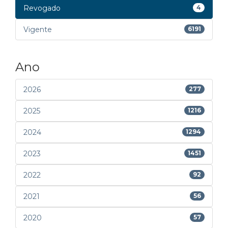
Revogado
4
Vigente
6191
Ano
2026
277
2025
1216
2024
1294
2023
1451
2022
92
2021
56
2020
57