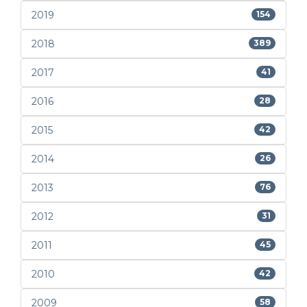
2019
154
2018
389
2017
41
2016
28
2015
42
2014
26
2013
76
2012
31
2011
45
2010
42
2009
58