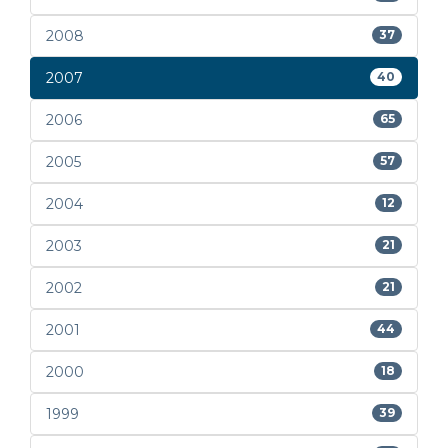
2008
37
2007
40
2006
65
2005
57
2004
12
2003
21
2002
21
2001
44
2000
18
1999
39