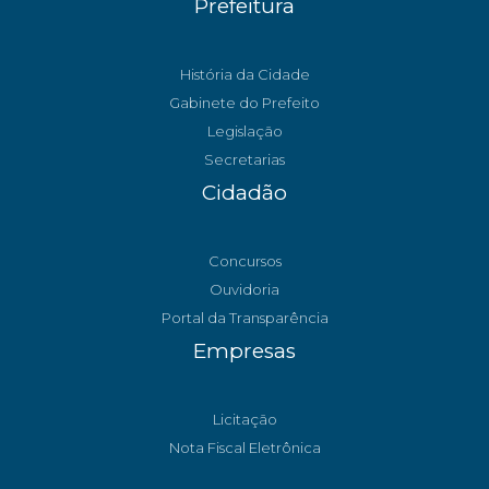
Prefeitura
História da Cidade
Gabinete do Prefeito
Legislação
Secretarias
Cidadão
Concursos
Ouvidoria
Portal da Transparência
Empresas
Licitação
Nota Fiscal Eletrônica