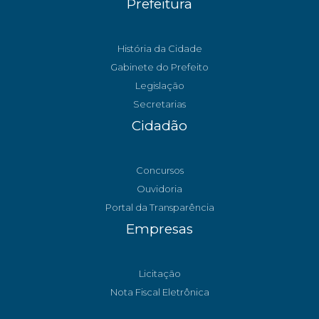
Prefeitura
História da Cidade
Gabinete do Prefeito
Legislação
Secretarias
Cidadão
Concursos
Ouvidoria
Portal da Transparência
Empresas
Licitação
Nota Fiscal Eletrônica