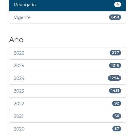
Revogado
4
Vigente
6191
Ano
2026
277
2025
1216
2024
1294
2023
1451
2022
92
2021
56
2020
57