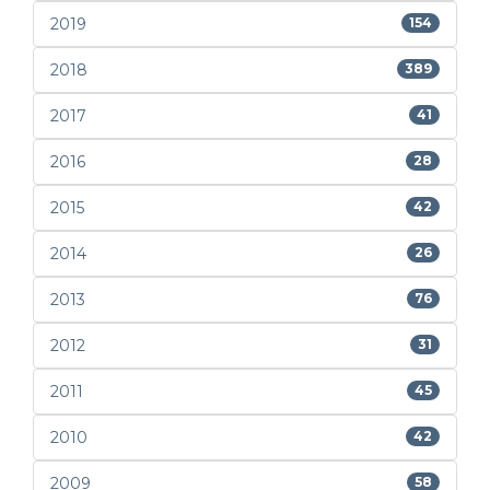
2019
154
2018
389
2017
41
2016
28
2015
42
2014
26
2013
76
2012
31
2011
45
2010
42
2009
58