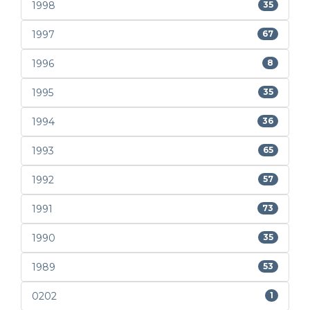
1998
35
1997
67
1996
8
1995
35
1994
36
1993
65
1992
57
1991
73
1990
35
1989
53
0202
1