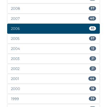
2008
37
2007
40
2006
65
2005
57
2004
12
2003
21
2002
21
2001
44
2000
18
1999
39