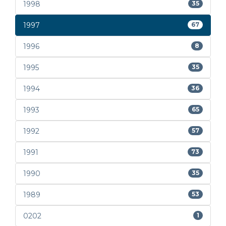
1998
35
1997
67
1996
8
1995
35
1994
36
1993
65
1992
57
1991
73
1990
35
1989
53
0202
1