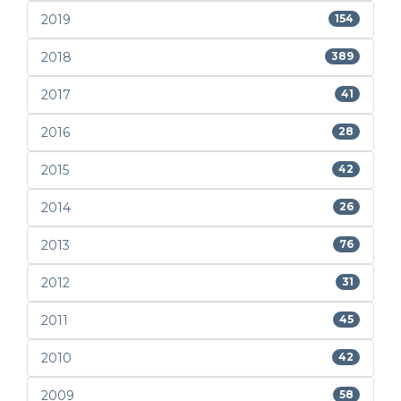
2019
154
2018
389
2017
41
2016
28
2015
42
2014
26
2013
76
2012
31
2011
45
2010
42
2009
58