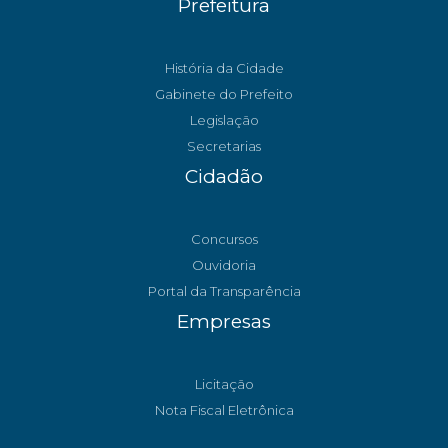
Prefeitura
História da Cidade
Gabinete do Prefeito
Legislação
Secretarias
Cidadão
Concursos
Ouvidoria
Portal da Transparência
Empresas
Licitação
Nota Fiscal Eletrônica