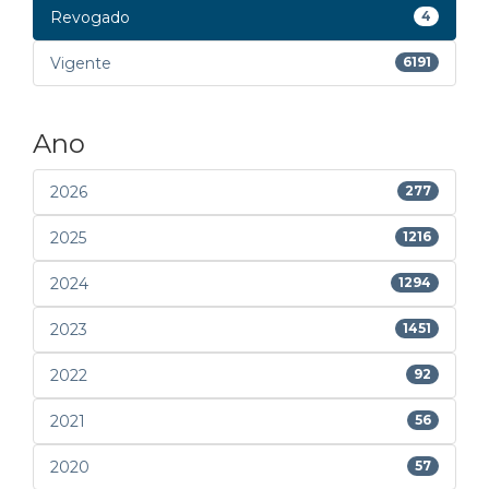
Revogado
4
Vigente
6191
Ano
2026
277
2025
1216
2024
1294
2023
1451
2022
92
2021
56
2020
57