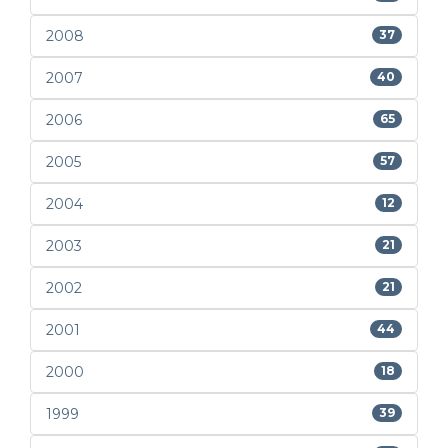
2008
37
2007
40
2006
65
2005
57
2004
12
2003
21
2002
21
2001
44
2000
18
1999
39