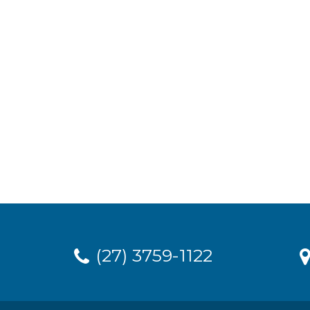
(27) 3759-1122