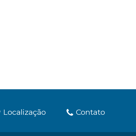
Localização
Contato