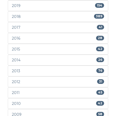
2019
154
2018
389
2017
41
2016
28
2015
42
2014
26
2013
76
2012
31
2011
45
2010
42
2009
58