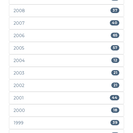
2008
37
2007
40
2006
65
2005
57
2004
12
2003
21
2002
21
2001
44
2000
18
1999
39