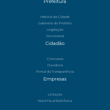
Prefeitura
História da Cidade
Gabinete do Prefeito
Legislação
Secretarias
Cidadão
Concursos
Ouvidoria
Portal da Transparência
Empresas
Licitação
Nota Fiscal Eletrônica