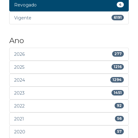
Revogado
4
Vigente
6191
Ano
2026
277
2025
1216
2024
1294
2023
1451
2022
92
2021
56
2020
57