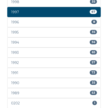
1998
35
1997
67
1996
8
1995
35
1994
36
1993
65
1992
57
1991
73
1990
35
1989
53
0202
1