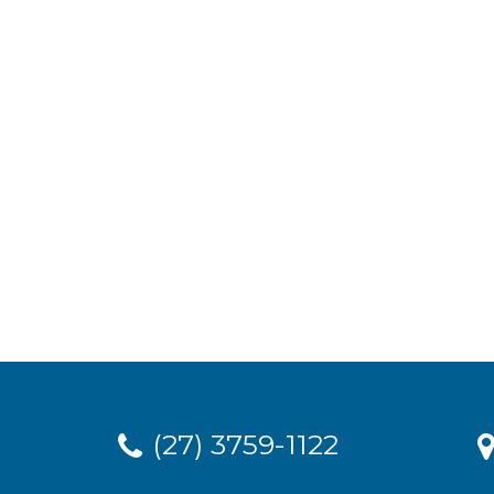
(27) 3759-1122