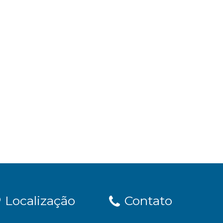
Localização
Contato