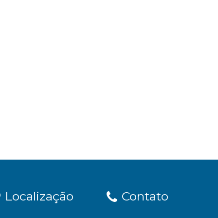
Localização
Contato