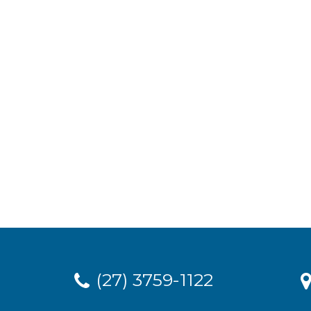
(27) 3759-1122