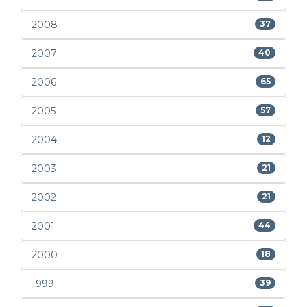
2008
37
2007
40
2006
65
2005
57
2004
12
2003
21
2002
21
2001
44
2000
18
1999
39