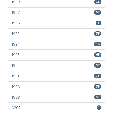
1998
35
1997
67
1996
8
1995
35
1994
36
1993
65
1992
57
1991
73
1990
35
1989
53
0202
1