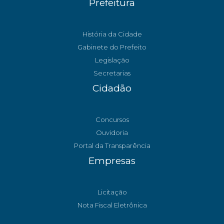
Prefeitura
História da Cidade
Gabinete do Prefeito
Legislação
Secretarias
Cidadão
Concursos
Ouvidoria
Portal da Transparência
Empresas
Licitação
Nota Fiscal Eletrônica