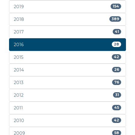
2019
154
2018
389
2017
41
2016
28
2015
42
2014
26
2013
76
2012
31
2011
45
2010
42
2009
58