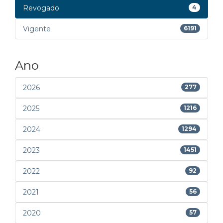
Revogado
4
Vigente
6191
Ano
2026
277
2025
1216
2024
1294
2023
1451
2022
92
2021
56
2020
57