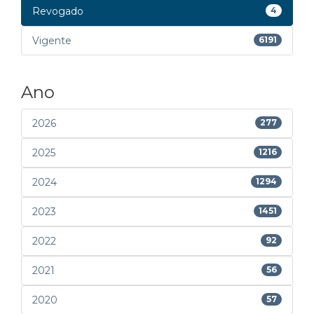
Revogado
4
Vigente
6191
Ano
2026
277
2025
1216
2024
1294
2023
1451
2022
92
2021
56
2020
57