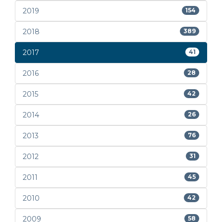
2019
154
2018
389
2017
41
2016
28
2015
42
2014
26
2013
76
2012
31
2011
45
2010
42
2009
58