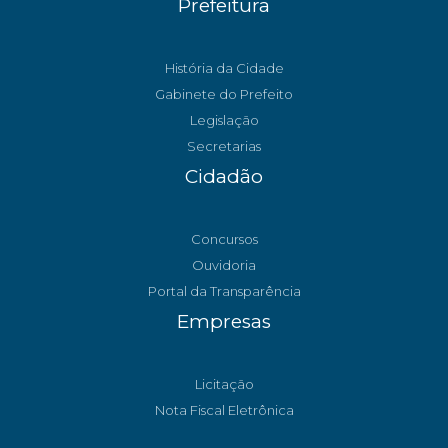
Prefeitura
História da Cidade
Gabinete do Prefeito
Legislação
Secretarias
Cidadão
Concursos
Ouvidoria
Portal da Transparência
Empresas
Licitação
Nota Fiscal Eletrônica