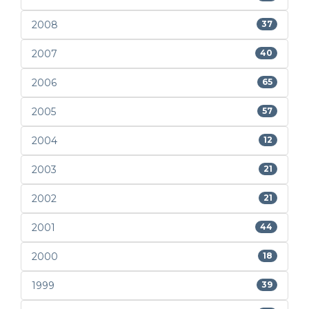
2008
37
2007
40
2006
65
2005
57
2004
12
2003
21
2002
21
2001
44
2000
18
1999
39