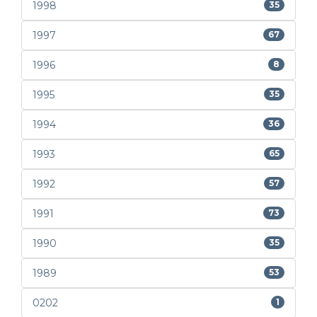
1998
35
1997
67
1996
8
1995
35
1994
36
1993
65
1992
57
1991
73
1990
35
1989
53
0202
1