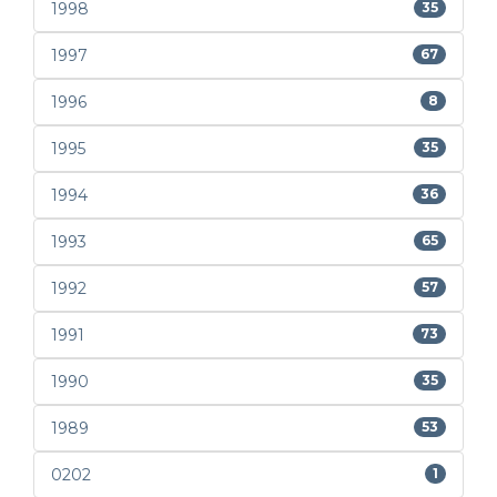
1998
35
1997
67
1996
8
1995
35
1994
36
1993
65
1992
57
1991
73
1990
35
1989
53
0202
1