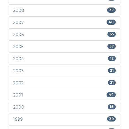
2008
37
2007
40
2006
65
2005
57
2004
12
2003
21
2002
21
2001
44
2000
18
1999
39