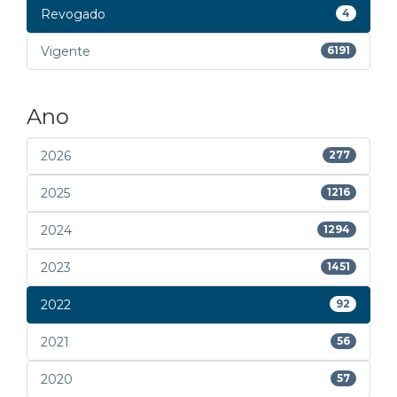
Revogado
4
Vigente
6191
Ano
2026
277
2025
1216
2024
1294
2023
1451
2022
92
2021
56
2020
57