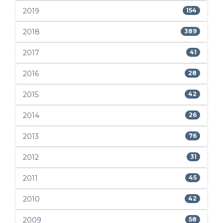
2019
154
2018
389
2017
41
2016
28
2015
42
2014
26
2013
76
2012
31
2011
45
2010
42
2009
58