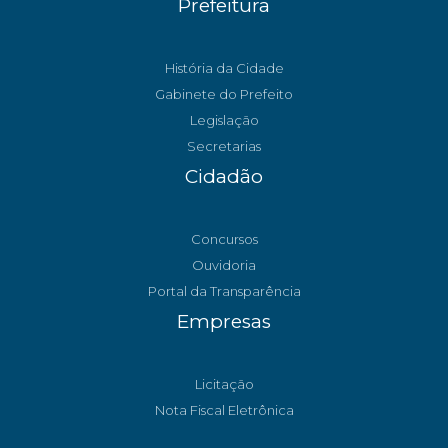
Prefeitura
História da Cidade
Gabinete do Prefeito
Legislação
Secretarias
Cidadão
Concursos
Ouvidoria
Portal da Transparência
Empresas
Licitação
Nota Fiscal Eletrônica