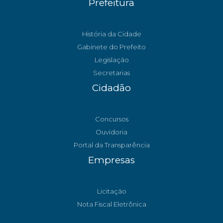
Prefeitura
História da Cidade
Gabinete do Prefeito
Legislação
Secretarias
Cidadão
Concursos
Ouvidoria
Portal da Transparência
Empresas
Licitação
Nota Fiscal Eletrônica