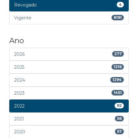
Revogado
4
Vigente
6191
Ano
2026
277
2025
1216
2024
1294
2023
1451
2022
92
2021
56
2020
57