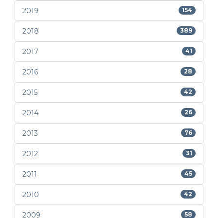
2019
154
2018
389
2017
41
2016
28
2015
42
2014
26
2013
76
2012
31
2011
45
2010
42
2009
58