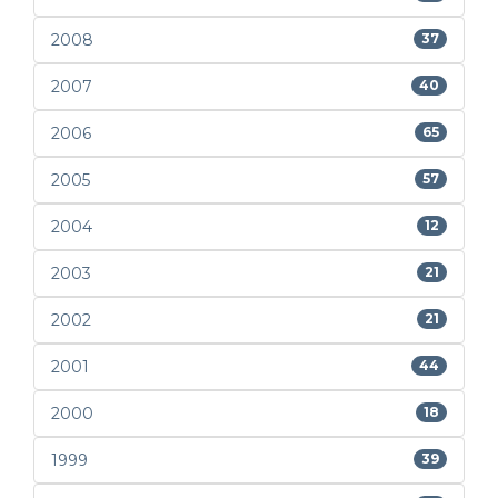
2008
37
2007
40
2006
65
2005
57
2004
12
2003
21
2002
21
2001
44
2000
18
1999
39