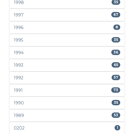
1998
35
1997
67
1996
8
1995
35
1994
36
1993
65
1992
57
1991
73
1990
35
1989
53
0202
1