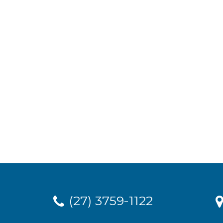
(27) 3759-1122