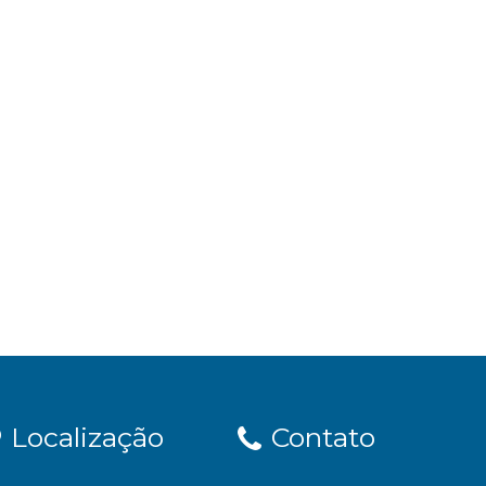
Localização
Contato