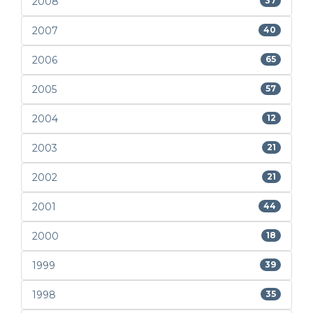
2008
37
2007
40
2006
65
2005
57
2004
12
2003
21
2002
21
2001
44
2000
18
1999
39
1998
35