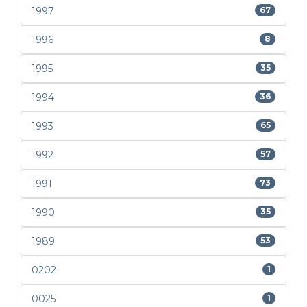
1997
67
1996
8
1995
35
1994
36
1993
65
1992
57
1991
73
1990
35
1989
53
0202
1
0025
1