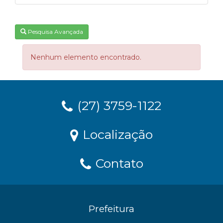
Pesquisa Avançada
Nenhum elemento encontrado.
(27) 3759-1122
Localização
Contato
Prefeitura