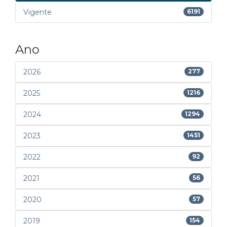
Vigente
6191
Ano
2026
277
2025
1216
2024
1294
2023
1451
2022
92
2021
56
2020
57
2019
154