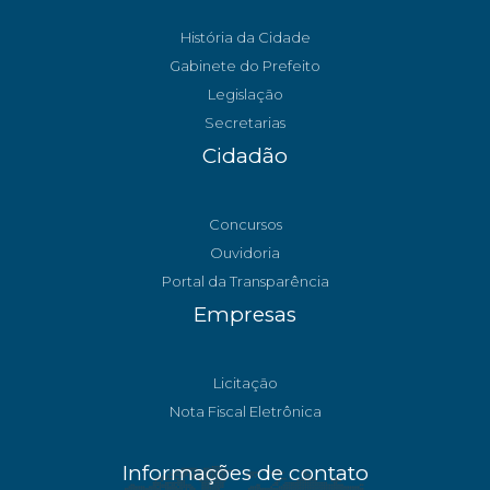
História da Cidade
Gabinete do Prefeito
Legislação
Secretarias
Cidadão
Concursos
Ouvidoria
Portal da Transparência
Empresas
Licitação
Nota Fiscal Eletrônica
Informações de contato