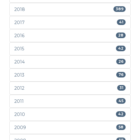
2018
389
2017
41
2016
28
2015
42
2014
26
2013
76
2012
31
2011
45
2010
42
2009
58