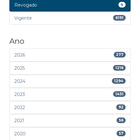
Revogado
4
Vigente
6191
Ano
2026
277
2025
1216
2024
1294
2023
1451
2022
92
2021
56
2020
57