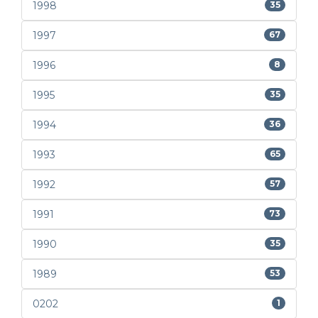
1998
35
1997
67
1996
8
1995
35
1994
36
1993
65
1992
57
1991
73
1990
35
1989
53
0202
1