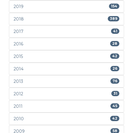
2019
154
2018
389
2017
41
2016
28
2015
42
2014
26
2013
76
2012
31
2011
45
2010
42
2009
58