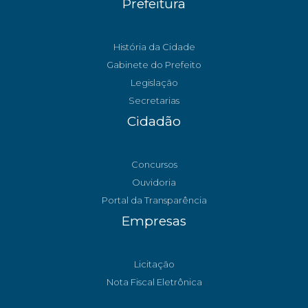
Prefeitura
História da Cidade
Gabinete do Prefeito
Legislação
Secretarias
Cidadão
Concursos
Ouvidoria
Portal da Transparência
Empresas
Licitação
Nota Fiscal Eletrônica