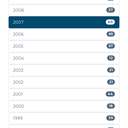
2008
37
2007
40
2006
65
2005
57
2004
12
2003
21
2002
21
2001
44
2000
18
1999
39