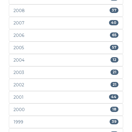
2008
37
2007
40
2006
65
2005
57
2004
12
2003
21
2002
21
2001
44
2000
18
1999
39