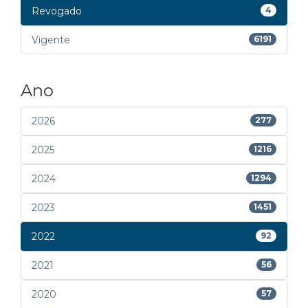
Revogado
4
Vigente
6191
Ano
2026
277
2025
1216
2024
1294
2023
1451
2022
92
2021
56
2020
57