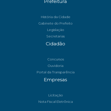
Prefeitura
História da Cidade
Gabinete do Prefeito
Legislação
Secretarias
Cidadão
Concursos
Ouvidoria
Portal da Transparência
Empresas
Licitação
Nota Fiscal Eletrônica