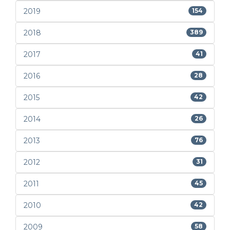
2019
154
2018
389
2017
41
2016
28
2015
42
2014
26
2013
76
2012
31
2011
45
2010
42
2009
58