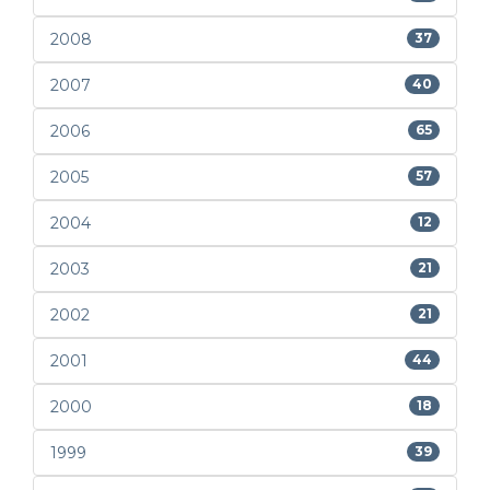
2008
37
2007
40
2006
65
2005
57
2004
12
2003
21
2002
21
2001
44
2000
18
1999
39