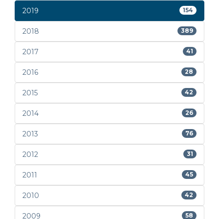
2019
154
2018
389
2017
41
2016
28
2015
42
2014
26
2013
76
2012
31
2011
45
2010
42
2009
58