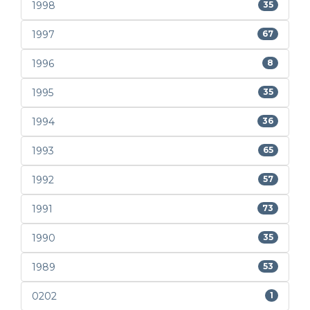
1998
35
1997
67
1996
8
1995
35
1994
36
1993
65
1992
57
1991
73
1990
35
1989
53
0202
1