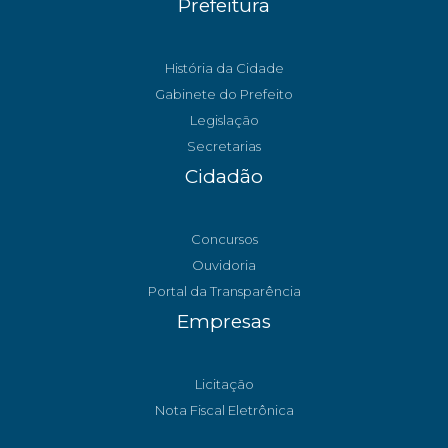
Prefeitura
História da Cidade
Gabinete do Prefeito
Legislação
Secretarias
Cidadão
Concursos
Ouvidoria
Portal da Transparência
Empresas
Licitação
Nota Fiscal Eletrônica