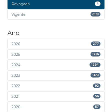
Revogado
4
Vigente
6191
Ano
2026
277
2025
1216
2024
1294
2023
1451
2022
92
2021
56
2020
57