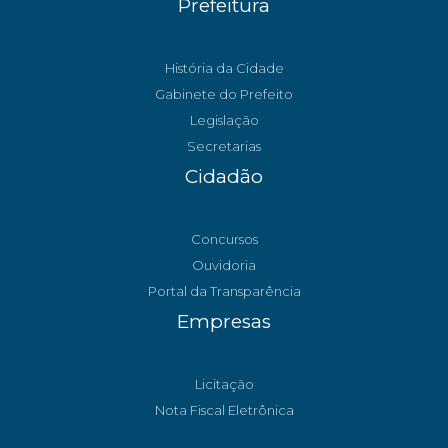
Prefeitura
História da Cidade
Gabinete do Prefeito
Legislação
Secretarias
Cidadão
Concursos
Ouvidoria
Portal da Transparência
Empresas
Licitação
Nota Fiscal Eletrônica