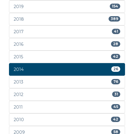
2019
154
2018
389
2017
41
2016
28
2015
42
2014
26
2013
76
2012
31
2011
45
2010
42
2009
58