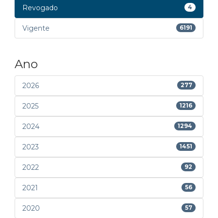
Revogado
4
Vigente
6191
Ano
2026
277
2025
1216
2024
1294
2023
1451
2022
92
2021
56
2020
57