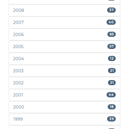
2008
37
2007
40
2006
65
2005
57
2004
12
2003
21
2002
21
2001
44
2000
18
1999
39