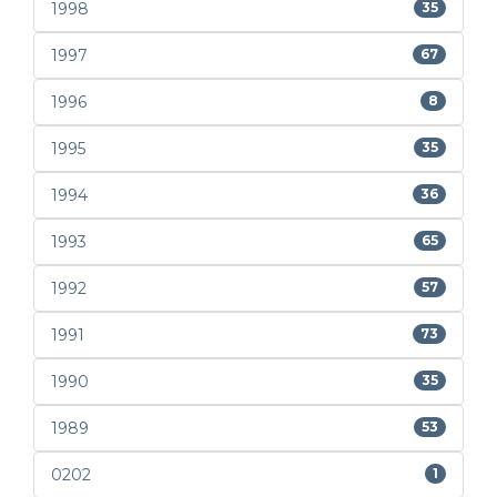
1998
35
1997
67
1996
8
1995
35
1994
36
1993
65
1992
57
1991
73
1990
35
1989
53
0202
1