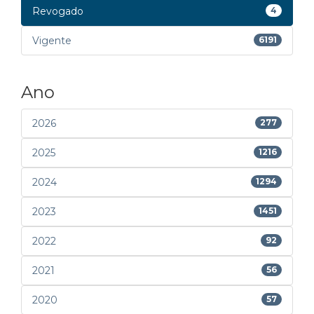
Revogado
4
Vigente
6191
Ano
2026
277
2025
1216
2024
1294
2023
1451
2022
92
2021
56
2020
57