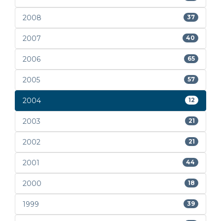
2008
37
2007
40
2006
65
2005
57
2004
12
2003
21
2002
21
2001
44
2000
18
1999
39