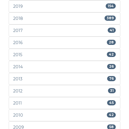
2019
154
2018
389
2017
41
2016
28
2015
42
2014
26
2013
76
2012
31
2011
45
2010
42
2009
58