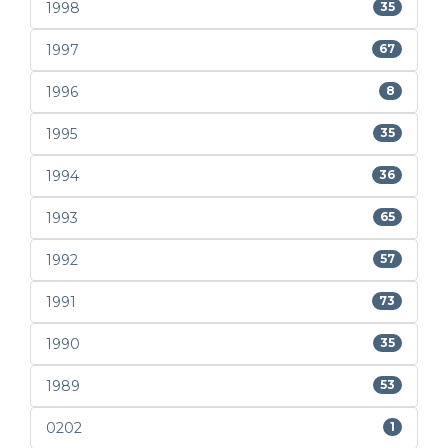
1998
35
1997
67
1996
8
1995
35
1994
36
1993
65
1992
57
1991
73
1990
35
1989
53
0202
1