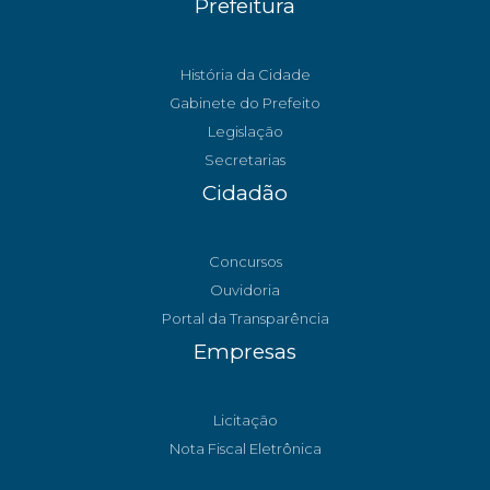
Prefeitura
História da Cidade
Gabinete do Prefeito
Legislação
Secretarias
Cidadão
Concursos
Ouvidoria
Portal da Transparência
Empresas
Licitação
Nota Fiscal Eletrônica