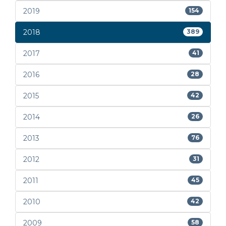
2019
154
2018
389
2017
41
2016
28
2015
42
2014
26
2013
76
2012
31
2011
45
2010
42
2009
58