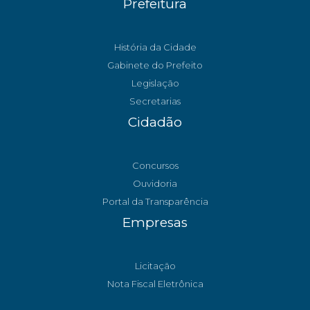
Prefeitura
História da Cidade
Gabinete do Prefeito
Legislação
Secretarias
Cidadão
Concursos
Ouvidoria
Portal da Transparência
Empresas
Licitação
Nota Fiscal Eletrônica