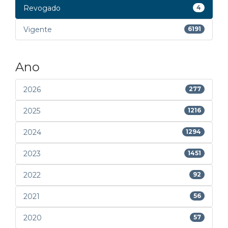
Revogado
4
Vigente
6191
Ano
2026
277
2025
1216
2024
1294
2023
1451
2022
92
2021
56
2020
57