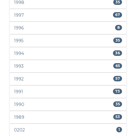
1998
35
1997
67
1996
8
1995
35
1994
36
1993
65
1992
57
1991
73
1990
35
1989
53
0202
1