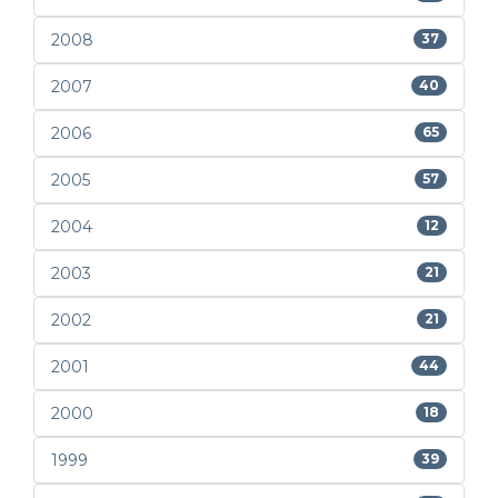
2008
37
2007
40
2006
65
2005
57
2004
12
2003
21
2002
21
2001
44
2000
18
1999
39